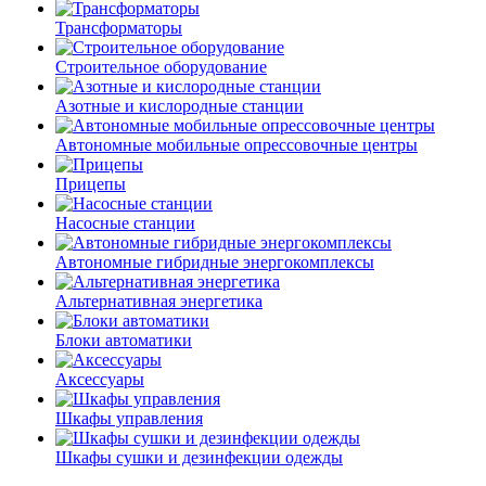
Трансформаторы
Строительное оборудование
Азотные и кислородные станции
Автономные мобильные опрессовочные центры
Прицепы
Насосные станции
Автономные гибридные энергокомплексы
Альтернативная энергетика
Блоки автоматики
Аксессуары
Шкафы управления
Шкафы сушки и дезинфекции одежды