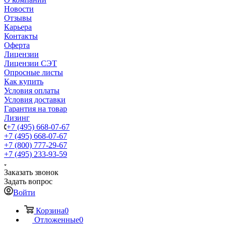
Новости
Отзывы
Карьера
Контакты
Оферта
Лицензии
Лицензии СЭТ
Опросные листы
Как купить
Условия оплаты
Условия доставки
Гарантия на товар
Лизинг
+7 (495) 668-07-67
+7 (495) 668-07-67
+7 (800) 777-29-67
+7 (495) 233-93-59
Заказать звонок
Задать вопрос
Войти
Корзина
0
Отложенные
0