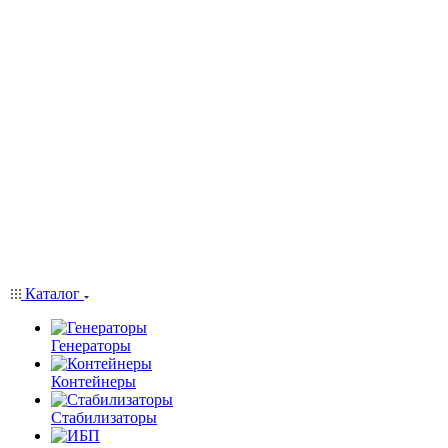
Каталог
Генераторы
Контейнеры
Стабилизаторы