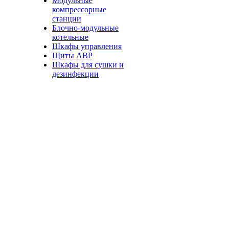
Модульные
компрессорные
станции
Блочно-модульные
котельные
Шкафы управления
Щиты АВР
Шкафы для сушки и
дезинфекции