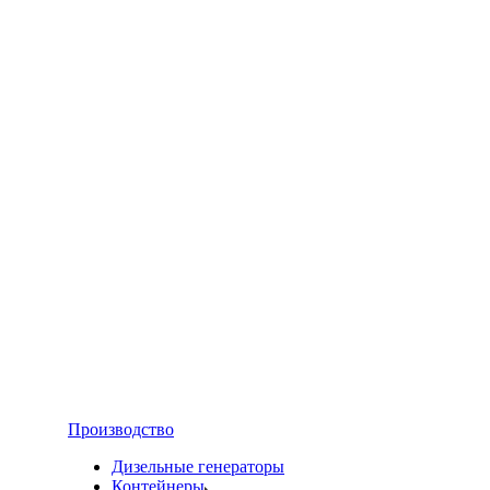
Производство
Дизельные генераторы
Контейнеры