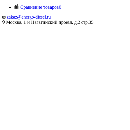
Сравнение товаров
0
zakaz@energo-diesel.ru
Москва, 1-й Нагатинский проезд, д.2 стр.35