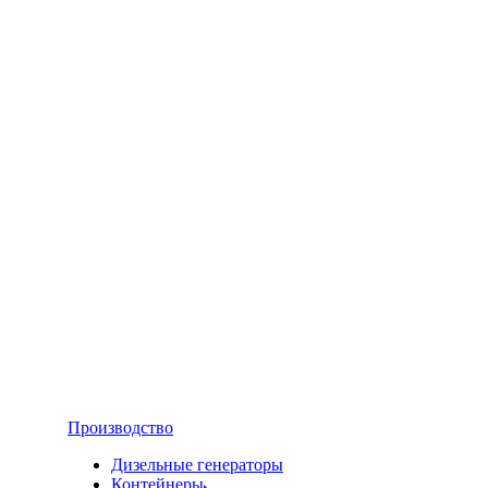
Производство
Дизельные генераторы
Контейнеры