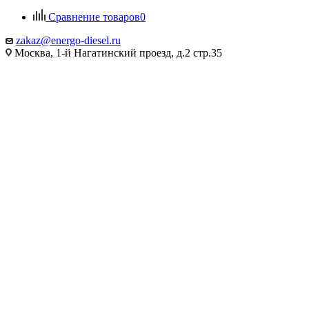
Сравнение товаров
0
zakaz@energo-diesel.ru
Москва, 1-й Нагатинский проезд, д.2 стр.35