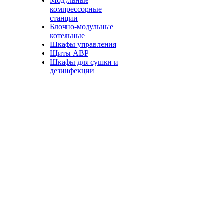
Модульные
компрессорные
станции
Блочно-модульные
котельные
Шкафы управления
Щиты АВР
Шкафы для сушки и
дезинфекции