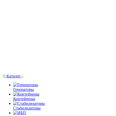
Каталог
Генераторы
Контейнеры
Стабилизаторы