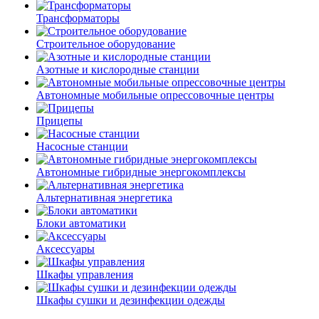
Трансформаторы
Строительное оборудование
Азотные и кислородные станции
Автономные мобильные опрессовочные центры
Прицепы
Насосные станции
Автономные гибридные энергокомплексы
Альтернативная энергетика
Блоки автоматики
Аксессуары
Шкафы управления
Шкафы сушки и дезинфекции одежды