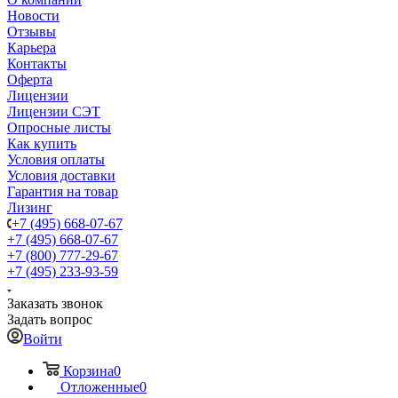
Новости
Отзывы
Карьера
Контакты
Оферта
Лицензии
Лицензии СЭТ
Опросные листы
Как купить
Условия оплаты
Условия доставки
Гарантия на товар
Лизинг
+7 (495) 668-07-67
+7 (495) 668-07-67
+7 (800) 777-29-67
+7 (495) 233-93-59
Заказать звонок
Задать вопрос
Войти
Корзина
0
Отложенные
0