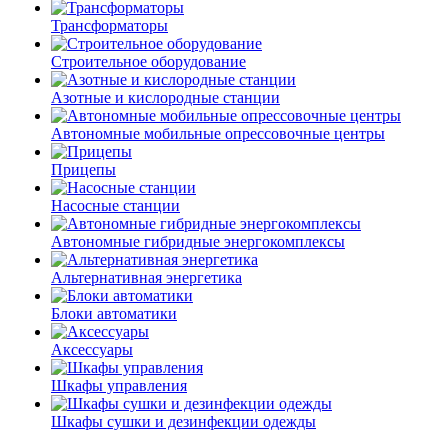
Трансформаторы
Строительное оборудование
Азотные и кислородные станции
Автономные мобильные опрессовочные центры
Прицепы
Насосные станции
Автономные гибридные энергокомплексы
Альтернативная энергетика
Блоки автоматики
Аксессуары
Шкафы управления
Шкафы сушки и дезинфекции одежды