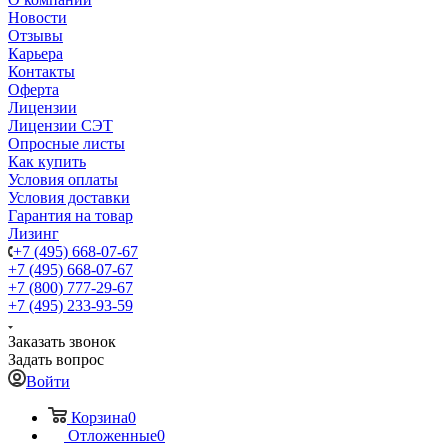
Новости
Отзывы
Карьера
Контакты
Оферта
Лицензии
Лицензии СЭТ
Опросные листы
Как купить
Условия оплаты
Условия доставки
Гарантия на товар
Лизинг
+7 (495) 668-07-67
+7 (495) 668-07-67
+7 (800) 777-29-67
+7 (495) 233-93-59
Заказать звонок
Задать вопрос
Войти
Корзина
0
Отложенные
0