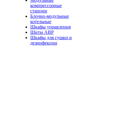
Модульные
компрессорные
станции
Блочно-модульные
котельные
Шкафы управления
Щиты АВР
Шкафы для сушки и
дезинфекции