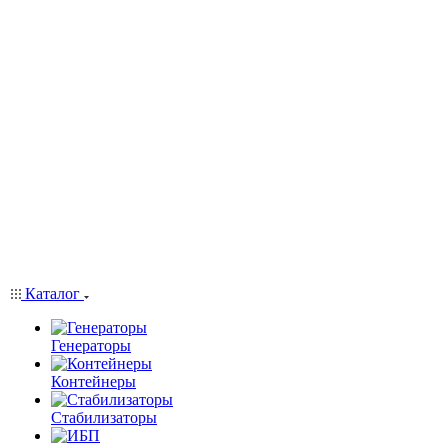
Каталог
Генераторы
Контейнеры
Стабилизаторы