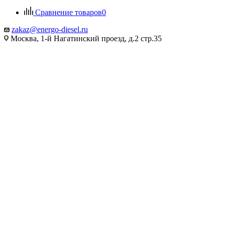
Сравнение товаров
0
zakaz@energo-diesel.ru
Москва, 1-й Нагатинский проезд, д.2 стр.35