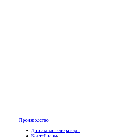
Производство
Дизельные генераторы
Контейнеры