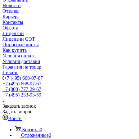
Новости
Отзывы
Карьера
Контакты
Оферта
Лицензии
Лицензии СЭТ
Опросные листы
Как купить
Условия оплаты
Условия доставки
Гарантия на товар
Лизинг
+7 (495) 668-07-67
+7 (495) 668-07-67
+7 (800) 777-29-67
+7 (495) 233-93-59
Заказать звонок
Задать вопрос
Войти
Корзина
0
Отложенные
0