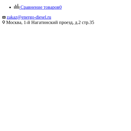
Сравнение товаров
0
zakaz@energo-diesel.ru
Москва, 1-й Нагатинский проезд, д.2 стр.35