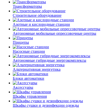
Трансформаторы
Строительное оборудование
Азотные и кислородные станции
Автономные мобильные опрессовочные центры
Прицепы
Насосные станции
Автономные гибридные энергокомплексы
Альтернативная энергетика
Блоки автоматики
Аксессуары
Шкафы управления
Шкафы сушки и дезинфекции одежды