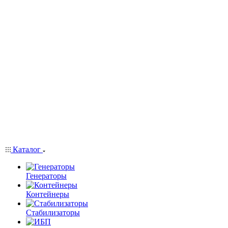
Каталог
Генераторы
Контейнеры
Стабилизаторы