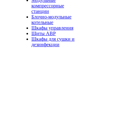
Модульные
компрессорные
станции
Блочно-модульные
котельные
Шкафы управления
Щиты АВР
Шкафы для сушки и
дезинфекции