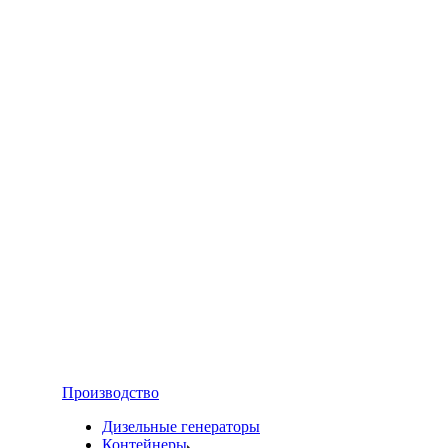
Производство
Дизельные генераторы
Контейнеры