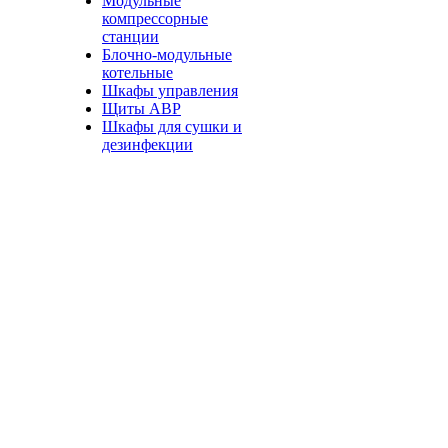
Модульные
компрессорные
станции
Блочно-модульные
котельные
Шкафы управления
Щиты АВР
Шкафы для сушки и
дезинфекции