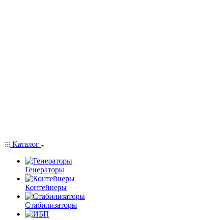
Каталог
Генераторы
Контейнеры
Стабилизаторы