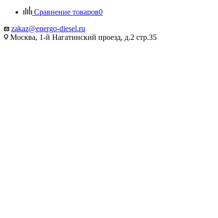
Сравнение товаров
0
zakaz@energo-diesel.ru
Москва, 1-й Нагатинский проезд, д.2 стр.35