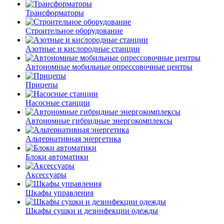
Трансформаторы
Строительное оборудование
Азотные и кислородные станции
Автономные мобильные опрессовочные центры
Прицепы
Насосные станции
Автономные гибридные энергокомплексы
Альтернативная энергетика
Блоки автоматики
Аксессуары
Шкафы управления
Шкафы сушки и дезинфекции одежды