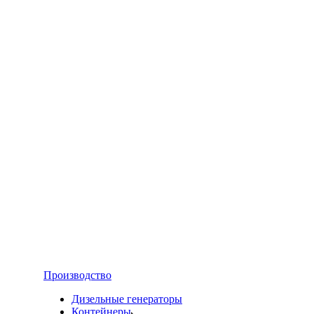
Производство
Дизельные генераторы
Контейнеры