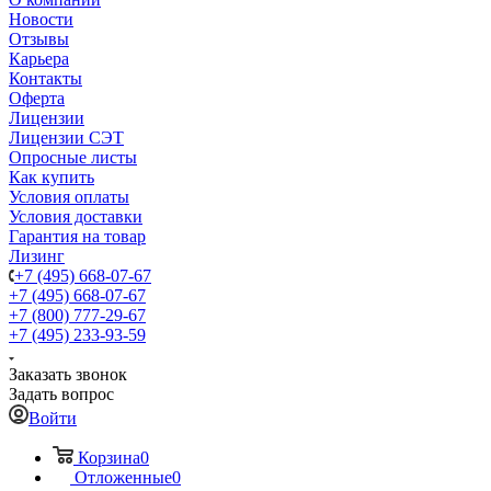
Новости
Отзывы
Карьера
Контакты
Оферта
Лицензии
Лицензии СЭТ
Опросные листы
Как купить
Условия оплаты
Условия доставки
Гарантия на товар
Лизинг
+7 (495) 668-07-67
+7 (495) 668-07-67
+7 (800) 777-29-67
+7 (495) 233-93-59
Заказать звонок
Задать вопрос
Войти
Корзина
0
Отложенные
0