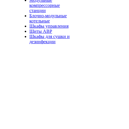
Модульные
компрессорные
станции
Блочно-модульные
котельные
Шкафы управления
Щиты АВР
Шкафы для сушки и
дезинфекции