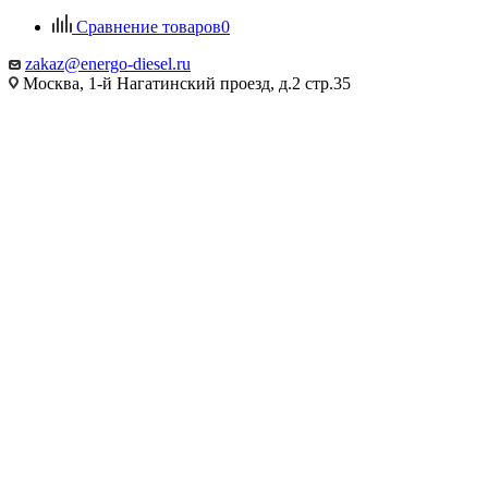
Сравнение товаров
0
zakaz@energo-diesel.ru
Москва, 1-й Нагатинский проезд, д.2 стр.35