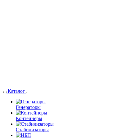
Каталог
Генераторы
Контейнеры
Стабилизаторы