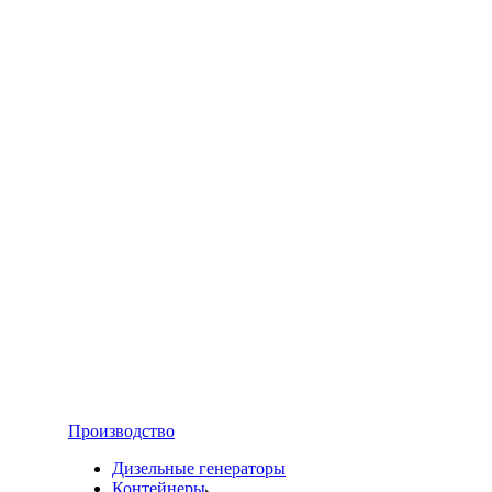
Производство
Дизельные генераторы
Контейнеры