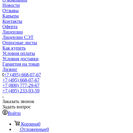
Новости
Отзывы
Карьера
Контакты
Оферта
Лицензии
Лицензии СЭТ
Опросные листы
Как купить
Условия оплаты
Условия доставки
Гарантия на товар
Лизинг
+7 (495) 668-07-67
+7 (495) 668-07-67
+7 (800) 777-29-67
+7 (495) 233-93-59
Заказать звонок
Задать вопрос
Войти
Корзина
0
Отложенные
0