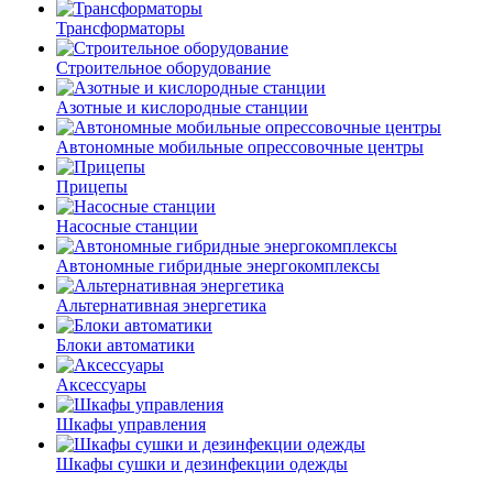
Трансформаторы
Строительное оборудование
Азотные и кислородные станции
Автономные мобильные опрессовочные центры
Прицепы
Насосные станции
Автономные гибридные энергокомплексы
Альтернативная энергетика
Блоки автоматики
Аксессуары
Шкафы управления
Шкафы сушки и дезинфекции одежды