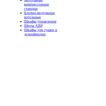
Модульные
компрессорные
станции
Блочно-модульные
котельные
Шкафы управления
Щиты АВР
Шкафы для сушки и
дезинфекции