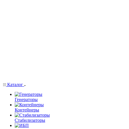
Каталог
Генераторы
Контейнеры
Стабилизаторы