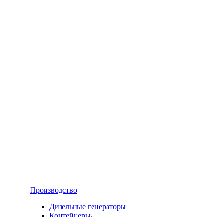
Производство
Дизельные генераторы
Контейнеры