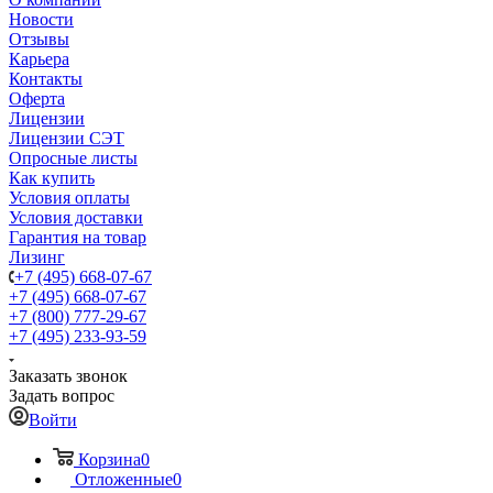
Новости
Отзывы
Карьера
Контакты
Оферта
Лицензии
Лицензии СЭТ
Опросные листы
Как купить
Условия оплаты
Условия доставки
Гарантия на товар
Лизинг
+7 (495) 668-07-67
+7 (495) 668-07-67
+7 (800) 777-29-67
+7 (495) 233-93-59
Заказать звонок
Задать вопрос
Войти
Корзина
0
Отложенные
0