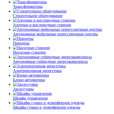
Трансформаторы
Строительное оборудование
Азотные и кислородные станции
Автономные мобильные опрессовочные центры
Прицепы
Насосные станции
Автономные гибридные энергокомплексы
Альтернативная энергетика
Блоки автоматики
Аксессуары
Шкафы управления
Шкафы сушки и дезинфекции одежды