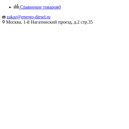
Сравнение товаров
0
zakaz@energo-diesel.ru
Москва, 1-й Нагатинский проезд, д.2 стр.35