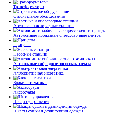
Трансформаторы
Строительное оборудование
Азотные и кислородные станции
Автономные мобильные опрессовочные центры
Прицепы
Насосные станции
Автономные гибридные энергокомплексы
Альтернативная энергетика
Блоки автоматики
Аксессуары
Шкафы управления
Шкафы сушки и дезинфекции одежды