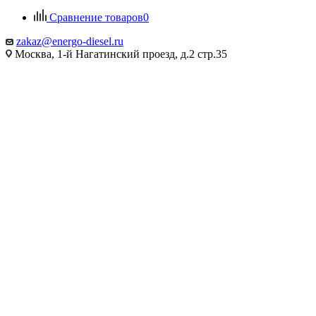
Сравнение товаров
0
zakaz@energo-diesel.ru
Москва, 1-й Нагатинский проезд, д.2 стр.35