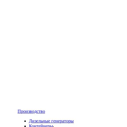
Производство
Дизельные генераторы
Контейнеры