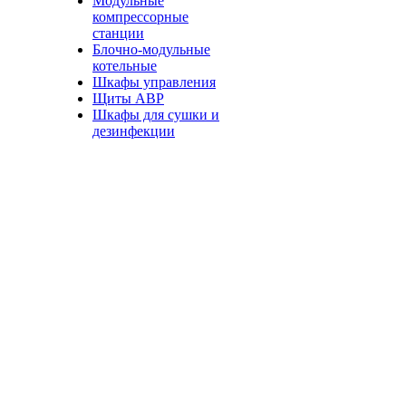
Модульные
компрессорные
станции
Блочно-модульные
котельные
Шкафы управления
Щиты АВР
Шкафы для сушки и
дезинфекции