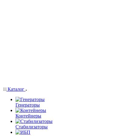
Каталог
Генераторы
Контейнеры
Стабилизаторы