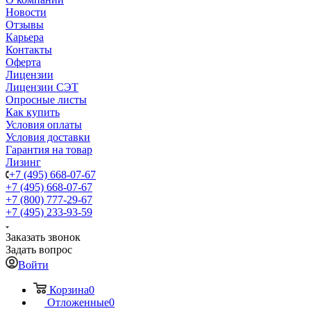
Новости
Отзывы
Карьера
Контакты
Оферта
Лицензии
Лицензии СЭТ
Опросные листы
Как купить
Условия оплаты
Условия доставки
Гарантия на товар
Лизинг
+7 (495) 668-07-67
+7 (495) 668-07-67
+7 (800) 777-29-67
+7 (495) 233-93-59
Заказать звонок
Задать вопрос
Войти
Корзина
0
Отложенные
0