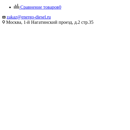
Сравнение товаров
0
zakaz@energo-diesel.ru
Москва, 1-й Нагатинский проезд, д.2 стр.35