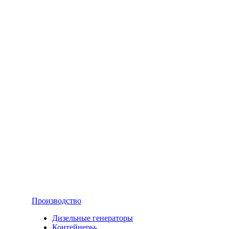
Производство
Дизельные генераторы
Контейнеры