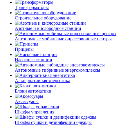
Трансформаторы
Строительное оборудование
Азотные и кислородные станции
Автономные мобильные опрессовочные центры
Прицепы
Насосные станции
Автономные гибридные энергокомплексы
Альтернативная энергетика
Блоки автоматики
Аксессуары
Шкафы управления
Шкафы сушки и дезинфекции одежды