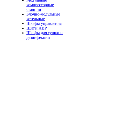
Модульные
компрессорные
станции
Блочно-модульные
котельные
Шкафы управления
Щиты АВР
Шкафы для сушки и
дезинфекции