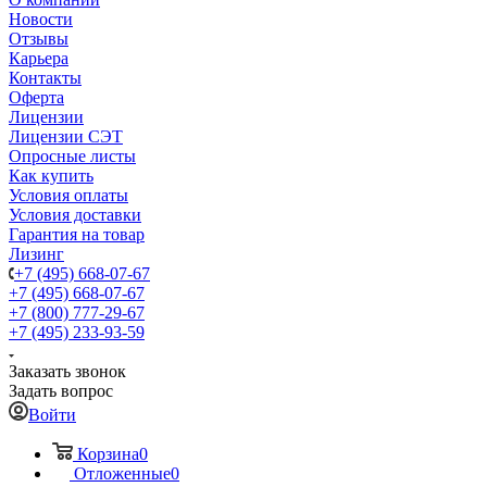
Новости
Отзывы
Карьера
Контакты
Оферта
Лицензии
Лицензии СЭТ
Опросные листы
Как купить
Условия оплаты
Условия доставки
Гарантия на товар
Лизинг
+7 (495) 668-07-67
+7 (495) 668-07-67
+7 (800) 777-29-67
+7 (495) 233-93-59
Заказать звонок
Задать вопрос
Войти
Корзина
0
Отложенные
0