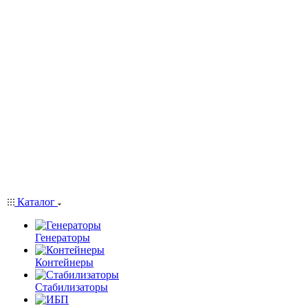
Каталог
Генераторы
Контейнеры
Стабилизаторы