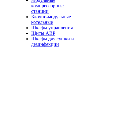
Модульные
компрессорные
станции
Блочно-модульные
котельные
Шкафы управления
Щиты АВР
Шкафы для сушки и
дезинфекции