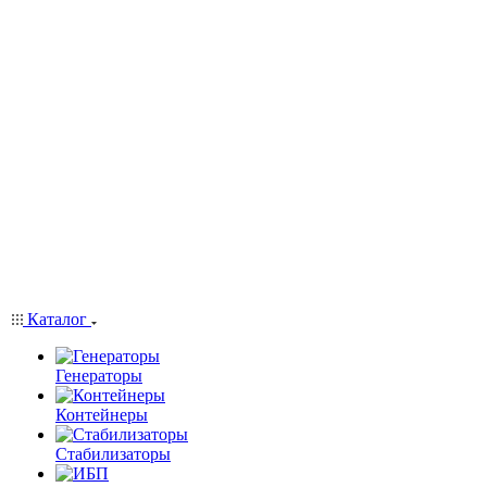
Каталог
Генераторы
Контейнеры
Стабилизаторы