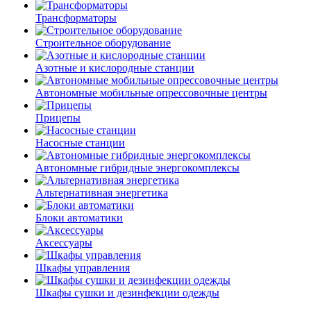
Трансформаторы
Строительное оборудование
Азотные и кислородные станции
Автономные мобильные опрессовочные центры
Прицепы
Насосные станции
Автономные гибридные энергокомплексы
Альтернативная энергетика
Блоки автоматики
Аксессуары
Шкафы управления
Шкафы сушки и дезинфекции одежды