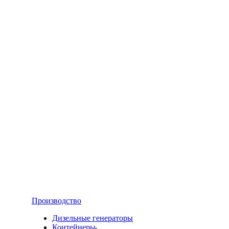
Производство
Дизельные генераторы
Контейнеры