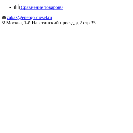
Сравнение товаров
0
zakaz@energo-diesel.ru
Москва, 1-й Нагатинский проезд, д.2 стр.35