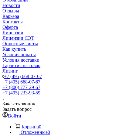
Новости
Отзывы
Карьера
Контакты
Оферта
Лицензии
Лицензии СЭТ
Опросные листы
Как купить
Условия оплаты
Условия доставки
Гарантия на товар
Лизинг
+7 (495) 668-07-67
+7 (495) 668-07-67
+7 (800) 777-29-67
+7 (495) 233-93-59
Заказать звонок
Задать вопрос
Войти
Корзина
0
Отложенные
0