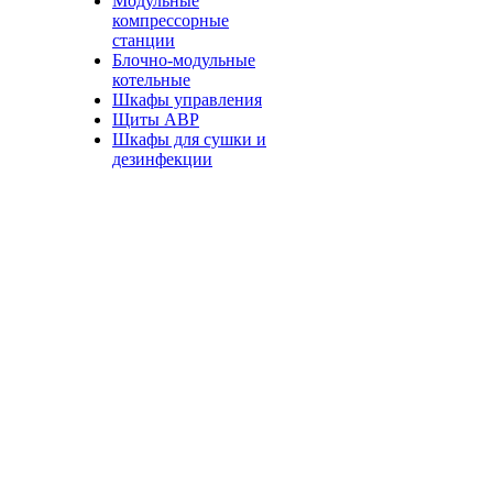
Модульные
компрессорные
станции
Блочно-модульные
котельные
Шкафы управления
Щиты АВР
Шкафы для сушки и
дезинфекции