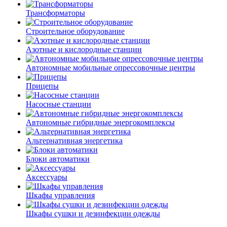
Трансформаторы
Строительное оборудование
Азотные и кислородные станции
Автономные мобильные опрессовочные центры
Прицепы
Насосные станции
Автономные гибридные энергокомплексы
Альтернативная энергетика
Блоки автоматики
Аксессуары
Шкафы управления
Шкафы сушки и дезинфекции одежды