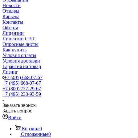
Новости
Отзывы
Карьера
Контакты
Оферта
Лицензии
Лицензии СЭТ
Опросные листы
Как купить
Условия оплаты
Условия доставки
Гарантия на товар
Лизинг
+7 (495) 668-07-67
+7 (495) 668-07-67
+7 (800) 777-29-67
+7 (495) 233-93-59
Заказать звонок
Задать вопрос
Войти
Корзина
0
Отложенные
0