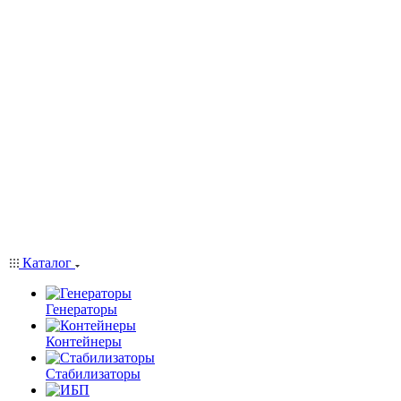
Каталог
Генераторы
Контейнеры
Стабилизаторы