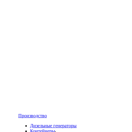
Производство
Дизельные генераторы
Контейнеры