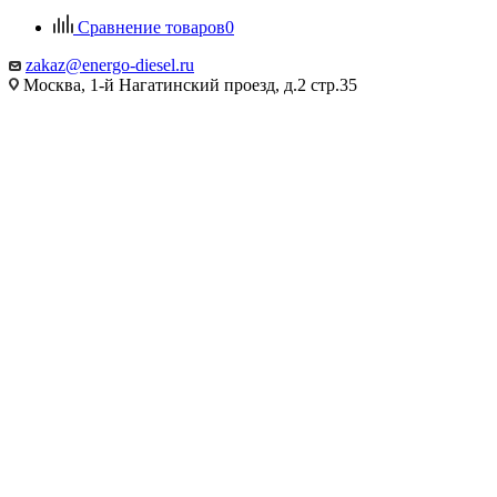
Сравнение товаров
0
zakaz@energo-diesel.ru
Москва, 1-й Нагатинский проезд, д.2 стр.35