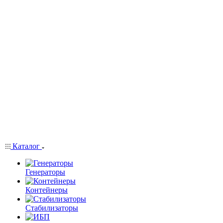
Каталог
Генераторы
Контейнеры
Стабилизаторы