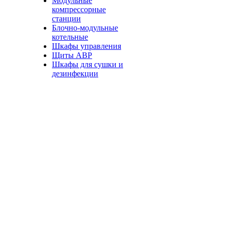
Модульные
компрессорные
станции
Блочно-модульные
котельные
Шкафы управления
Щиты АВР
Шкафы для сушки и
дезинфекции