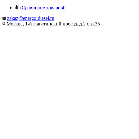
Сравнение товаров
0
zakaz@energo-diesel.ru
Москва, 1-й Нагатинский проезд, д.2 стр.35