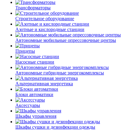
Трансформаторы
Строительное оборудование
Азотные и кислородные станции
Автономные мобильные опрессовочные центры
Прицепы
Насосные станции
Автономные гибридные энергокомплексы
Альтернативная энергетика
Блоки автоматики
Аксессуары
Шкафы управления
Шкафы сушки и дезинфекции одежды