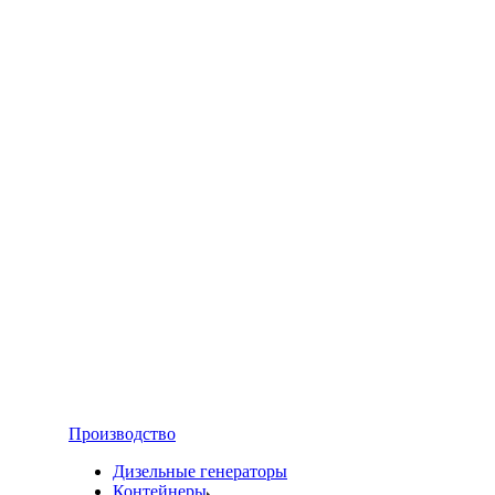
Производство
Дизельные генераторы
Контейнеры