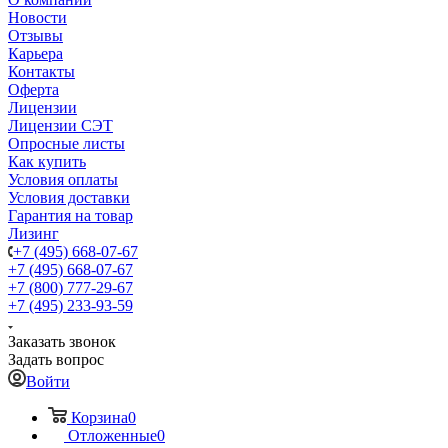
Новости
Отзывы
Карьера
Контакты
Оферта
Лицензии
Лицензии СЭТ
Опросные листы
Как купить
Условия оплаты
Условия доставки
Гарантия на товар
Лизинг
+7 (495) 668-07-67
+7 (495) 668-07-67
+7 (800) 777-29-67
+7 (495) 233-93-59
Заказать звонок
Задать вопрос
Войти
Корзина
0
Отложенные
0