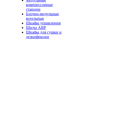
Модульные
компрессорные
станции
Блочно-модульные
котельные
Шкафы управления
Щиты АВР
Шкафы для сушки и
дезинфекции