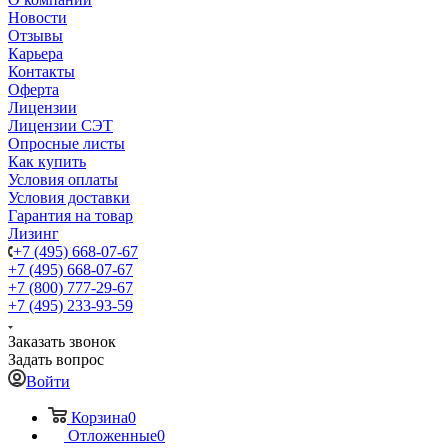
Новости
Отзывы
Карьера
Контакты
Оферта
Лицензии
Лицензии СЭТ
Опросные листы
Как купить
Условия оплаты
Условия доставки
Гарантия на товар
Лизинг
+7 (495) 668-07-67
+7 (495) 668-07-67
+7 (800) 777-29-67
+7 (495) 233-93-59
Заказать звонок
Задать вопрос
Войти
Корзина
0
Отложенные
0