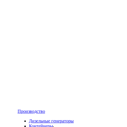
Производство
Дизельные генераторы
Контейнеры