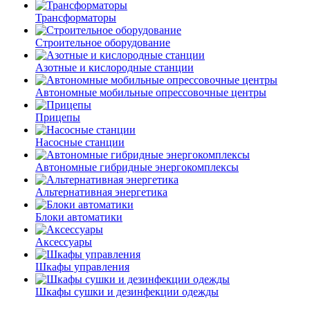
Трансформаторы
Строительное оборудование
Азотные и кислородные станции
Автономные мобильные опрессовочные центры
Прицепы
Насосные станции
Автономные гибридные энергокомплексы
Альтернативная энергетика
Блоки автоматики
Аксессуары
Шкафы управления
Шкафы сушки и дезинфекции одежды