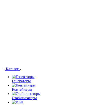
Каталог
Генераторы
Контейнеры
Стабилизаторы