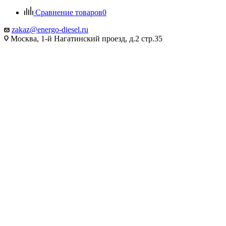
Сравнение товаров
0
zakaz@energo-diesel.ru
Москва, 1-й Нагатинский проезд, д.2 стр.35