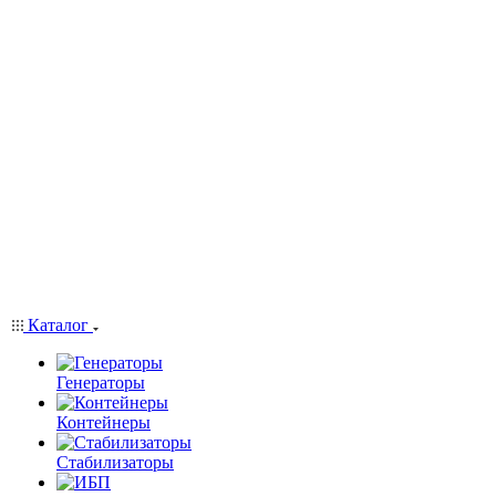
Каталог
Генераторы
Контейнеры
Стабилизаторы