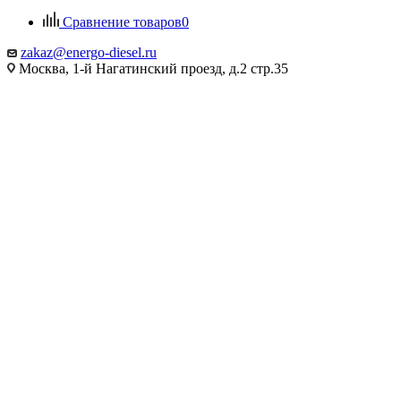
Сравнение товаров
0
zakaz@energo-diesel.ru
Москва, 1-й Нагатинский проезд, д.2 стр.35