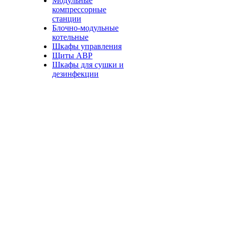
Модульные
компрессорные
станции
Блочно-модульные
котельные
Шкафы управления
Щиты АВР
Шкафы для сушки и
дезинфекции