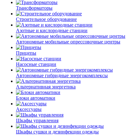
Трансформаторы
Строительное оборудование
Азотные и кислородные станции
Автономные мобильные опрессовочные центры
Прицепы
Насосные станции
Автономные гибридные энергокомплексы
Альтернативная энергетика
Блоки автоматики
Аксессуары
Шкафы управления
Шкафы сушки и дезинфекции одежды