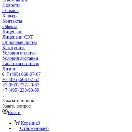
Новости
Отзывы
Карьера
Контакты
Оферта
Лицензии
Лицензии СЭТ
Опросные листы
Как купить
Условия оплаты
Условия доставки
Гарантия на товар
Лизинг
+7 (495) 668-07-67
+7 (495) 668-07-67
+7 (800) 777-29-67
+7 (495) 233-93-59
Заказать звонок
Задать вопрос
Войти
Корзина
0
Отложенные
0