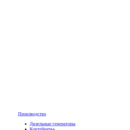
Производство
Дизельные генераторы
Контейнеры