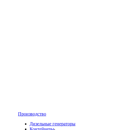
Производство
Дизельные генераторы
Контейнеры