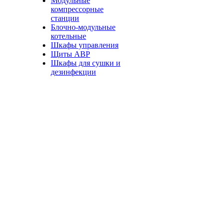
Модульные
компрессорные
станции
Блочно-модульные
котельные
Шкафы управления
Щиты АВР
Шкафы для сушки и
дезинфекции