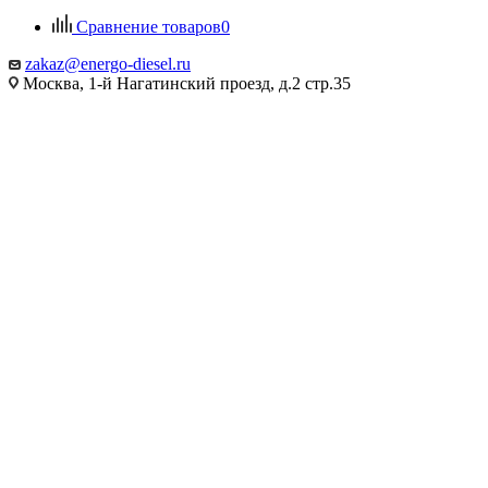
Сравнение товаров
0
zakaz@energo-diesel.ru
Москва, 1-й Нагатинский проезд, д.2 стр.35