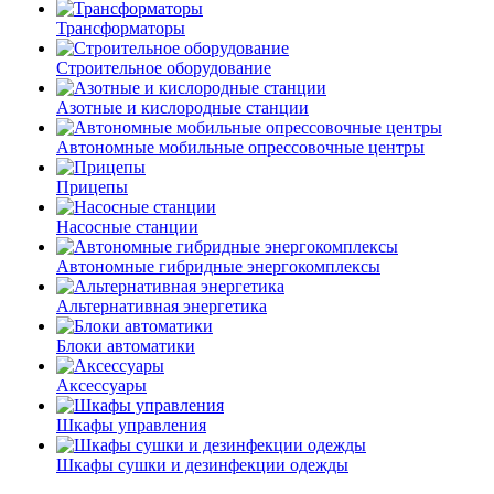
Трансформаторы
Строительное оборудование
Азотные и кислородные станции
Автономные мобильные опрессовочные центры
Прицепы
Насосные станции
Автономные гибридные энергокомплексы
Альтернативная энергетика
Блоки автоматики
Аксессуары
Шкафы управления
Шкафы сушки и дезинфекции одежды