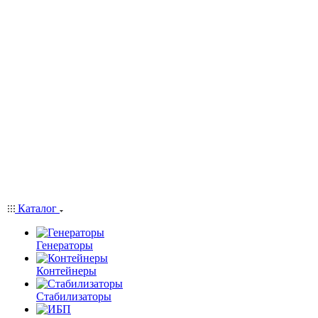
Каталог
Генераторы
Контейнеры
Стабилизаторы