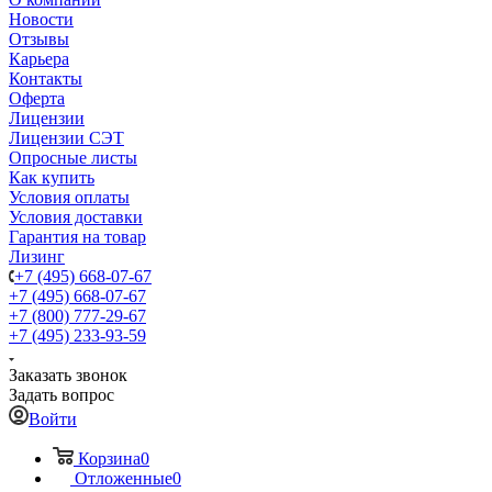
Новости
Отзывы
Карьера
Контакты
Оферта
Лицензии
Лицензии СЭТ
Опросные листы
Как купить
Условия оплаты
Условия доставки
Гарантия на товар
Лизинг
+7 (495) 668-07-67
+7 (495) 668-07-67
+7 (800) 777-29-67
+7 (495) 233-93-59
Заказать звонок
Задать вопрос
Войти
Корзина
0
Отложенные
0