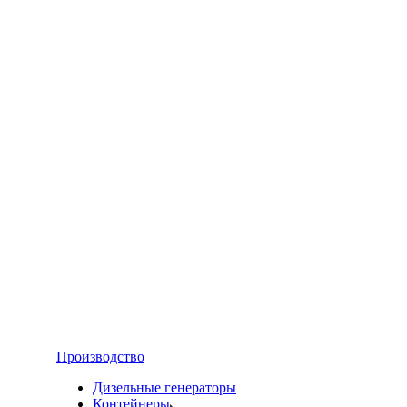
Производство
Дизельные генераторы
Контейнеры