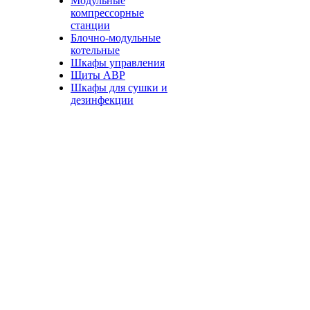
Модульные
компрессорные
станции
Блочно-модульные
котельные
Шкафы управления
Щиты АВР
Шкафы для сушки и
дезинфекции