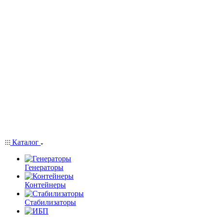
Каталог
Генераторы
Контейнеры
Стабилизаторы