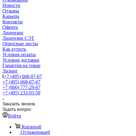
Новости
Отзывы
Карьера
Контакты
Оферта
Лицензии
Лицензии СЭТ
Опросные листы
Как купить
Условия оплаты
Условия доставки
Гарантия на товар
Лизинг
+7 (495) 668-07-67
+7 (495) 668-07-67
+7 (800) 777-29-67
+7 (495) 233-93-59
Заказать звонок
Задать вопрос
Войти
Корзина
0
Отложенные
0