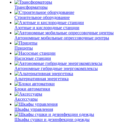
Трансформаторы
Строительное оборудование
Азотные и кислородные станции
Автономные мобильные опрессовочные центры
Прицепы
Насосные станции
Автономные гибридные энергокомплексы
Альтернативная энергетика
Блоки автоматики
Аксессуары
Шкафы управления
Шкафы сушки и дезинфекции одежды