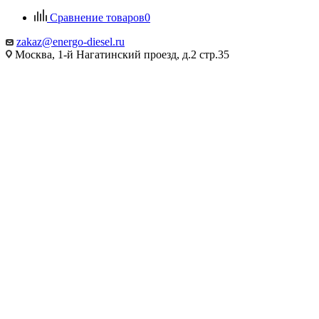
Сравнение товаров
0
zakaz@energo-diesel.ru
Москва, 1-й Нагатинский проезд, д.2 стр.35