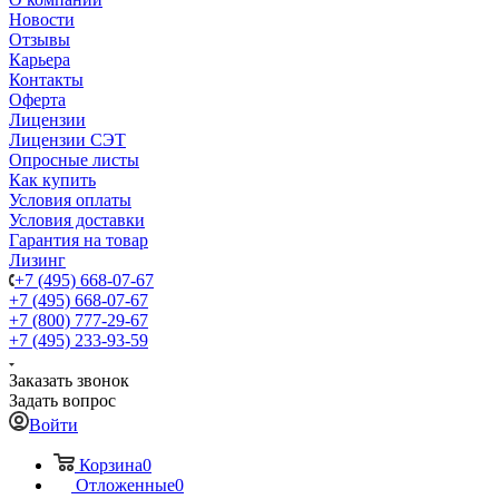
Новости
Отзывы
Карьера
Контакты
Оферта
Лицензии
Лицензии СЭТ
Опросные листы
Как купить
Условия оплаты
Условия доставки
Гарантия на товар
Лизинг
+7 (495) 668-07-67
+7 (495) 668-07-67
+7 (800) 777-29-67
+7 (495) 233-93-59
Заказать звонок
Задать вопрос
Войти
Корзина
0
Отложенные
0