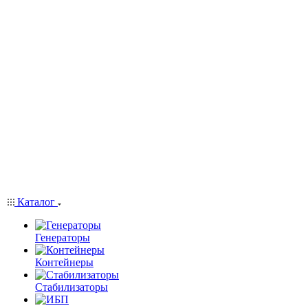
Каталог
Генераторы
Контейнеры
Стабилизаторы