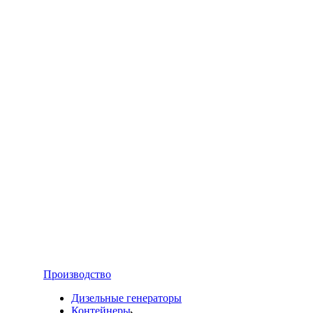
Производство
Дизельные генераторы
Контейнеры