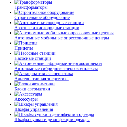
Трансформаторы
Строительное оборудование
Азотные и кислородные станции
Автономные мобильные опрессовочные центры
Прицепы
Насосные станции
Автономные гибридные энергокомплексы
Альтернативная энергетика
Блоки автоматики
Аксессуары
Шкафы управления
Шкафы сушки и дезинфекции одежды