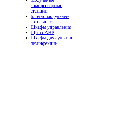
Модульные
компрессорные
станции
Блочно-модульные
котельные
Шкафы управления
Щиты АВР
Шкафы для сушки и
дезинфекции