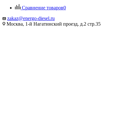
Сравнение товаров
0
zakaz@energo-diesel.ru
Москва, 1-й Нагатинский проезд, д.2 стр.35