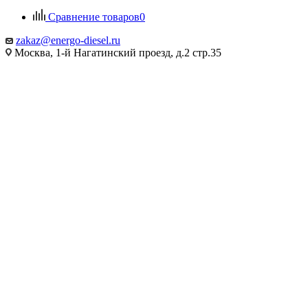
Сравнение товаров
0
zakaz@energo-diesel.ru
Москва, 1-й Нагатинский проезд, д.2 стр.35