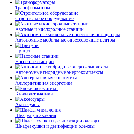
Трансформаторы
Строительное оборудование
Азотные и кислородные станции
Автономные мобильные опрессовочные центры
Прицепы
Насосные станции
Автономные гибридные энергокомплексы
Альтернативная энергетика
Блоки автоматики
Аксессуары
Шкафы управления
Шкафы сушки и дезинфекции одежды