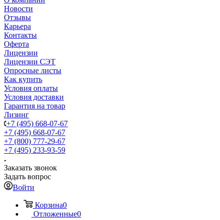
Новости
Отзывы
Карьера
Контакты
Оферта
Лицензии
Лицензии СЭТ
Опросные листы
Как купить
Условия оплаты
Условия доставки
Гарантия на товар
Лизинг
+7 (495) 668-07-67
+7 (495) 668-07-67
+7 (800) 777-29-67
+7 (495) 233-93-59
Заказать звонок
Задать вопрос
Войти
Корзина
0
Отложенные
0