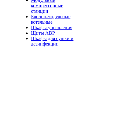
Модульные
компрессорные
станции
Блочно-модульные
котельные
Шкафы управления
Щиты АВР
Шкафы для сушки и
дезинфекции