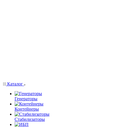
Каталог
Генераторы
Контейнеры
Стабилизаторы