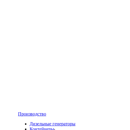
Производство
Дизельные генераторы
Контейнеры