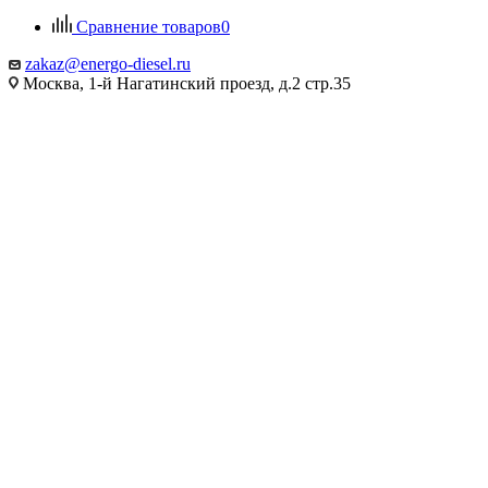
Сравнение товаров
0
zakaz@energo-diesel.ru
Москва, 1-й Нагатинский проезд, д.2 стр.35