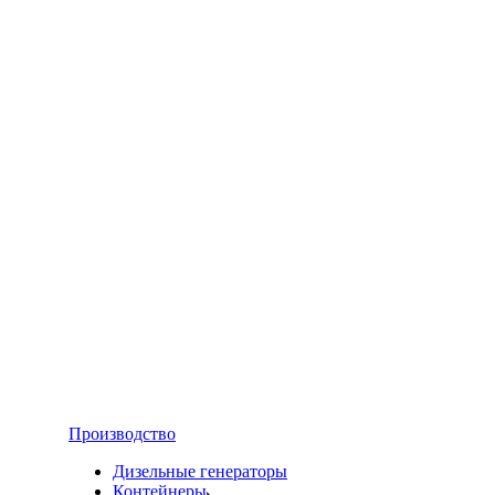
Производство
Дизельные генераторы
Контейнеры