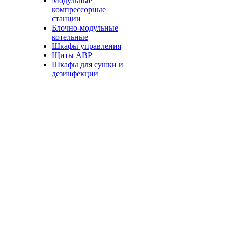
Модульные
компрессорные
станции
Блочно-модульные
котельные
Шкафы управления
Щиты АВР
Шкафы для сушки и
дезинфекции