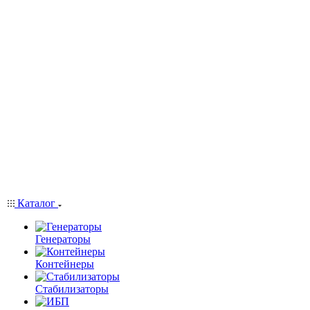
Каталог
Генераторы
Контейнеры
Стабилизаторы