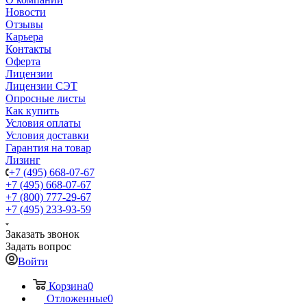
Новости
Отзывы
Карьера
Контакты
Оферта
Лицензии
Лицензии СЭТ
Опросные листы
Как купить
Условия оплаты
Условия доставки
Гарантия на товар
Лизинг
+7 (495) 668-07-67
+7 (495) 668-07-67
+7 (800) 777-29-67
+7 (495) 233-93-59
Заказать звонок
Задать вопрос
Войти
Корзина
0
Отложенные
0