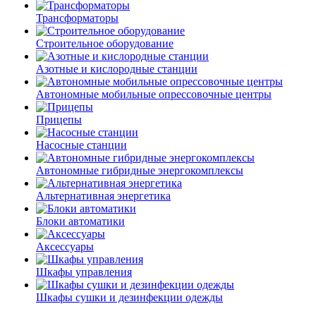
Трансформаторы
Строительное оборудование
Азотные и кислородные станции
Автономные мобильные опрессовочные центры
Прицепы
Насосные станции
Автономные гибридные энергокомплексы
Альтернативная энергетика
Блоки автоматики
Аксессуары
Шкафы управления
Шкафы сушки и дезинфекции одежды