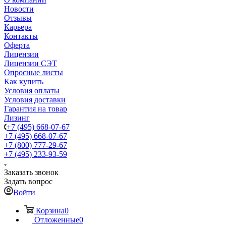
Новости
Отзывы
Карьера
Контакты
Оферта
Лицензии
Лицензии СЭТ
Опросные листы
Как купить
Условия оплаты
Условия доставки
Гарантия на товар
Лизинг
+7 (495) 668-07-67
+7 (495) 668-07-67
+7 (800) 777-29-67
+7 (495) 233-93-59
Заказать звонок
Задать вопрос
Войти
Корзина
0
Отложенные
0