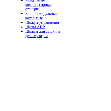
Модульные
компрессорные
станции
Блочно-модульные
котельные
Шкафы управления
Щиты АВР
Шкафы для сушки и
дезинфекции