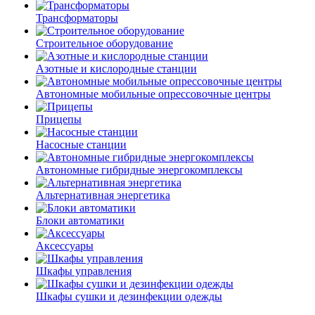
Трансформаторы
Строительное оборудование
Азотные и кислородные станции
Автономные мобильные опрессовочные центры
Прицепы
Насосные станции
Автономные гибридные энергокомплексы
Альтернативная энергетика
Блоки автоматики
Аксессуары
Шкафы управления
Шкафы сушки и дезинфекции одежды