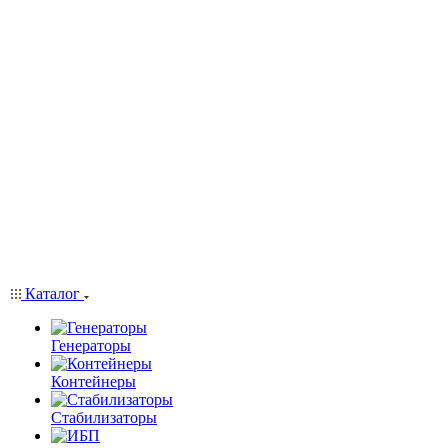
Каталог
Генераторы
Контейнеры
Стабилизаторы