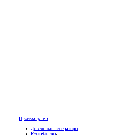
Производство
Дизельные генераторы
Контейнеры