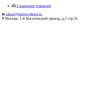
Сравнение товаров
0
zakaz@energo-diesel.ru
Москва, 1-й Нагатинский проезд, д.2 стр.35