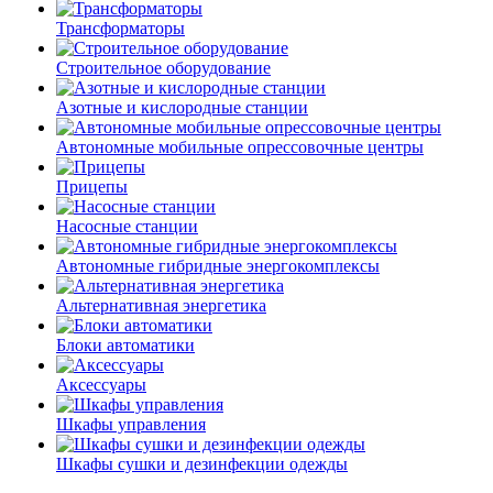
Трансформаторы
Строительное оборудование
Азотные и кислородные станции
Автономные мобильные опрессовочные центры
Прицепы
Насосные станции
Автономные гибридные энергокомплексы
Альтернативная энергетика
Блоки автоматики
Аксессуары
Шкафы управления
Шкафы сушки и дезинфекции одежды