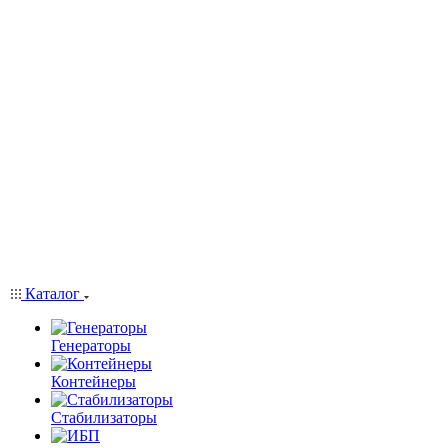
Каталог
Генераторы
Контейнеры
Стабилизаторы