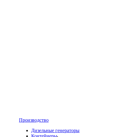
Производство
Дизельные генераторы
Контейнеры