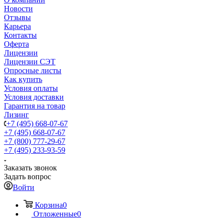
Новости
Отзывы
Карьера
Контакты
Оферта
Лицензии
Лицензии СЭТ
Опросные листы
Как купить
Условия оплаты
Условия доставки
Гарантия на товар
Лизинг
+7 (495) 668-07-67
+7 (495) 668-07-67
+7 (800) 777-29-67
+7 (495) 233-93-59
Заказать звонок
Задать вопрос
Войти
Корзина
0
Отложенные
0