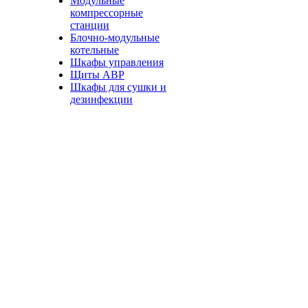
Модульные
компрессорные
станции
Блочно-модульные
котельные
Шкафы управления
Щиты АВР
Шкафы для сушки и
дезинфекции