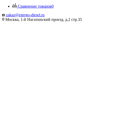
Сравнение товаров
0
zakaz@energo-diesel.ru
Москва, 1-й Нагатинский проезд, д.2 стр.35