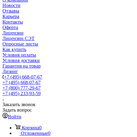
Новости
Отзывы
Карьера
Контакты
Оферта
Лицензии
Лицензии СЭТ
Опросные листы
Как купить
Условия оплаты
Условия доставки
Гарантия на товар
Лизинг
+7 (495) 668-07-67
+7 (495) 668-07-67
+7 (800) 777-29-67
+7 (495) 233-93-59
Заказать звонок
Задать вопрос
Войти
Корзина
0
Отложенные
0