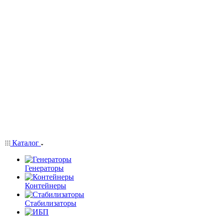
Каталог
Генераторы
Контейнеры
Стабилизаторы