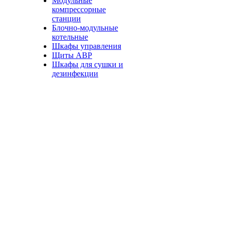
Модульные
компрессорные
станции
Блочно-модульные
котельные
Шкафы управления
Щиты АВР
Шкафы для сушки и
дезинфекции