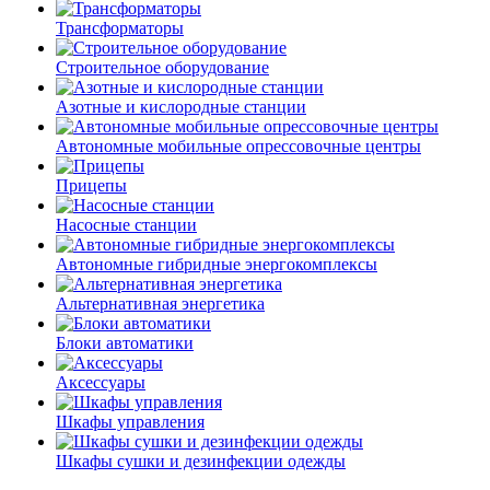
Трансформаторы
Строительное оборудование
Азотные и кислородные станции
Автономные мобильные опрессовочные центры
Прицепы
Насосные станции
Автономные гибридные энергокомплексы
Альтернативная энергетика
Блоки автоматики
Аксессуары
Шкафы управления
Шкафы сушки и дезинфекции одежды