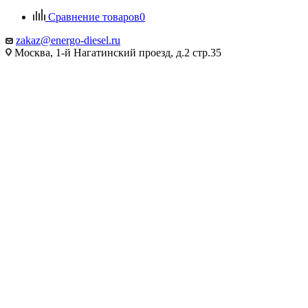
Сравнение товаров
0
zakaz@energo-diesel.ru
Москва, 1-й Нагатинский проезд, д.2 стр.35