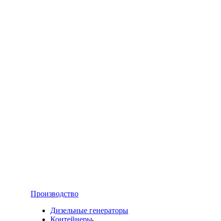
Производство
Дизельные генераторы
Контейнеры