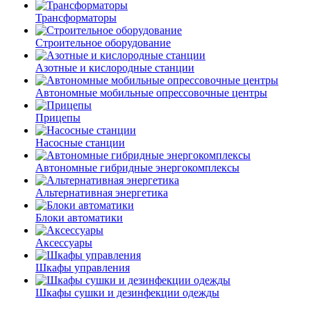
Трансформаторы
Строительное оборудование
Азотные и кислородные станции
Автономные мобильные опрессовочные центры
Прицепы
Насосные станции
Автономные гибридные энергокомплексы
Альтернативная энергетика
Блоки автоматики
Аксессуары
Шкафы управления
Шкафы сушки и дезинфекции одежды