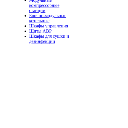
Модульные
компрессорные
станции
Блочно-модульные
котельные
Шкафы управления
Щиты АВР
Шкафы для сушки и
дезинфекции