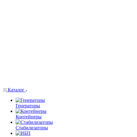
Каталог
Генераторы
Контейнеры
Стабилизаторы