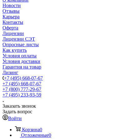
Новости
Отзывы
Карьера
Контакты
Оферта
Лицензии
Лицензии СЭТ
Опросные листы
Как купить
Условия оплаты
Условия доставки
Гарантия на товар
Лизинг
+7 (495) 668-07-67
+7 (495) 668-07-67
+7 (800) 777-29-67
+7 (495) 233-93-59
Заказать звонок
Задать вопрос
Войти
Корзина
0
Отложенные
0