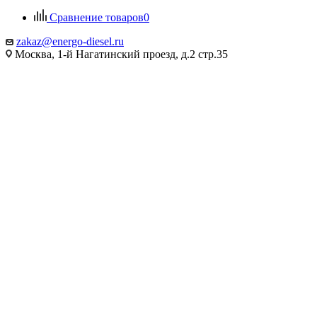
Сравнение товаров
0
zakaz@energo-diesel.ru
Москва, 1-й Нагатинский проезд, д.2 стр.35