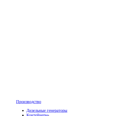
Производство
Дизельные генераторы
Контейнеры