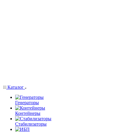
Каталог
Генераторы
Контейнеры
Стабилизаторы