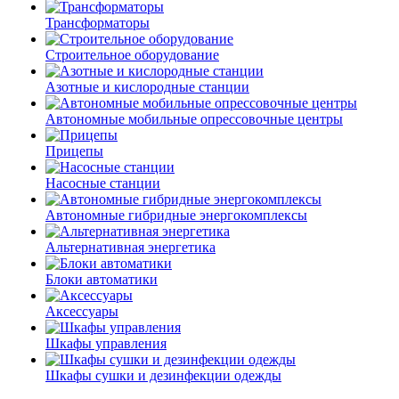
Трансформаторы
Строительное оборудование
Азотные и кислородные станции
Автономные мобильные опрессовочные центры
Прицепы
Насосные станции
Автономные гибридные энергокомплексы
Альтернативная энергетика
Блоки автоматики
Аксессуары
Шкафы управления
Шкафы сушки и дезинфекции одежды