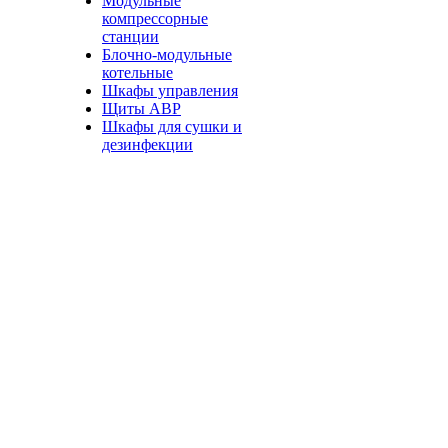
Модульные
компрессорные
станции
Блочно-модульные
котельные
Шкафы управления
Щиты АВР
Шкафы для сушки и
дезинфекции