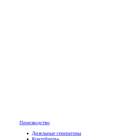
Производство
Дизельные генераторы
Контейнеры