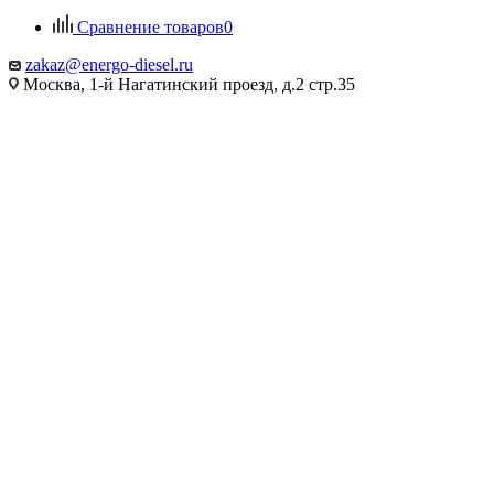
Сравнение товаров
0
zakaz@energo-diesel.ru
Москва, 1-й Нагатинский проезд, д.2 стр.35