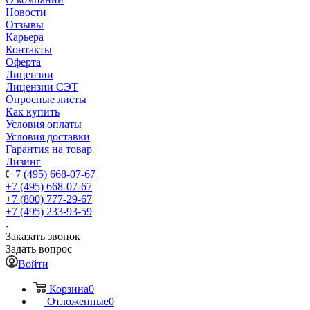
Новости
Отзывы
Карьера
Контакты
Оферта
Лицензии
Лицензии СЭТ
Опросные листы
Как купить
Условия оплаты
Условия доставки
Гарантия на товар
Лизинг
+7 (495) 668-07-67
+7 (495) 668-07-67
+7 (800) 777-29-67
+7 (495) 233-93-59
Заказать звонок
Задать вопрос
Войти
Корзина
0
Отложенные
0