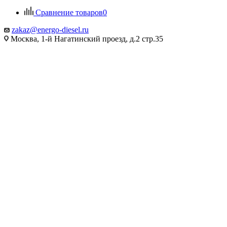
Сравнение товаров
0
zakaz@energo-diesel.ru
Москва, 1-й Нагатинский проезд, д.2 стр.35