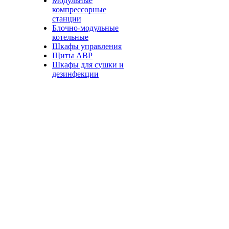
Модульные
компрессорные
станции
Блочно-модульные
котельные
Шкафы управления
Щиты АВР
Шкафы для сушки и
дезинфекции