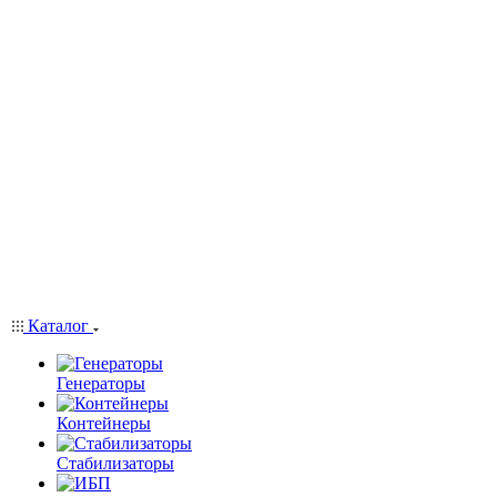
Каталог
Генераторы
Контейнеры
Стабилизаторы