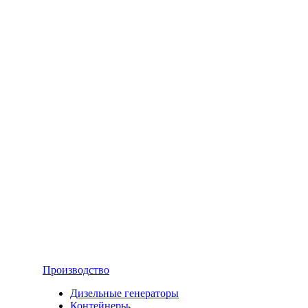
Производство
Дизельные генераторы
Контейнеры