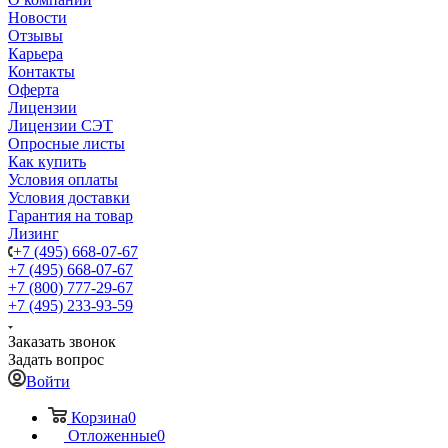
Новости
Отзывы
Карьера
Контакты
Оферта
Лицензии
Лицензии СЭТ
Опросные листы
Как купить
Условия оплаты
Условия доставки
Гарантия на товар
Лизинг
+7 (495) 668-07-67
+7 (495) 668-07-67
+7 (800) 777-29-67
+7 (495) 233-93-59
Заказать звонок
Задать вопрос
Войти
Корзина
0
Отложенные
0