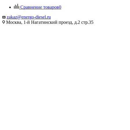
Сравнение товаров
0
zakaz@energo-diesel.ru
Москва, 1-й Нагатинский проезд, д.2 стр.35