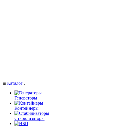
Каталог
Генераторы
Контейнеры
Стабилизаторы