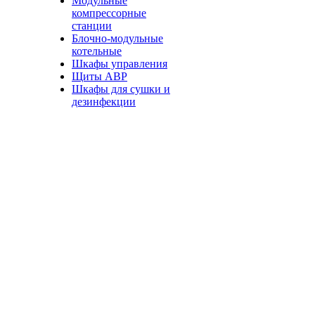
Модульные
компрессорные
станции
Блочно-модульные
котельные
Шкафы управления
Щиты АВР
Шкафы для сушки и
дезинфекции