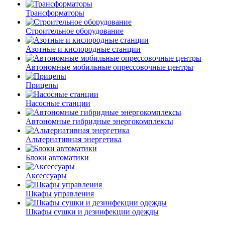
Трансформаторы
Строительное оборудование
Азотные и кислородные станции
Автономные мобильные опрессовочные центры
Прицепы
Насосные станции
Автономные гибридные энергокомплексы
Альтернативная энергетика
Блоки автоматики
Аксессуары
Шкафы управления
Шкафы сушки и дезинфекции одежды