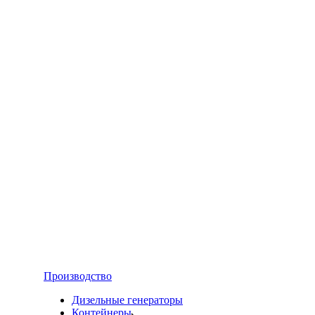
Производство
Дизельные генераторы
Контейнеры