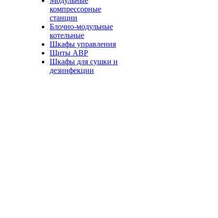
Модульные
компрессорные
станции
Блочно-модульные
котельные
Шкафы управления
Щиты АВР
Шкафы для сушки и
дезинфекции