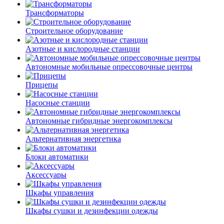
Трансформаторы
Строительное оборудование
Азотные и кислородные станции
Автономные мобильные опрессовочные центры
Прицепы
Насосные станции
Автономные гибридные энергокомплексы
Альтернативная энергетика
Блоки автоматики
Аксессуары
Шкафы управления
Шкафы сушки и дезинфекции одежды