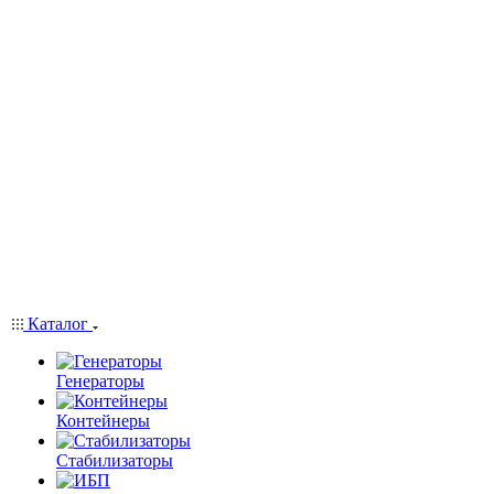
Каталог
Генераторы
Контейнеры
Стабилизаторы