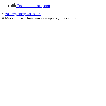
Сравнение товаров
0
zakaz@energo-diesel.ru
Москва, 1-й Нагатинский проезд, д.2 стр.35