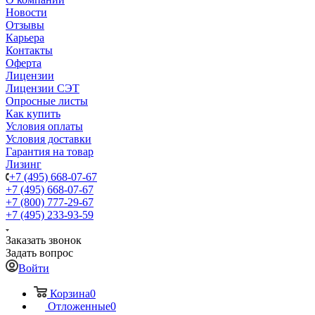
Новости
Отзывы
Карьера
Контакты
Оферта
Лицензии
Лицензии СЭТ
Опросные листы
Как купить
Условия оплаты
Условия доставки
Гарантия на товар
Лизинг
+7 (495) 668-07-67
+7 (495) 668-07-67
+7 (800) 777-29-67
+7 (495) 233-93-59
Заказать звонок
Задать вопрос
Войти
Корзина
0
Отложенные
0