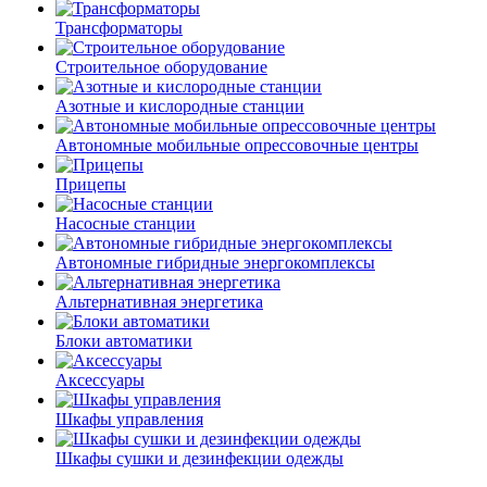
Трансформаторы
Строительное оборудование
Азотные и кислородные станции
Автономные мобильные опрессовочные центры
Прицепы
Насосные станции
Автономные гибридные энергокомплексы
Альтернативная энергетика
Блоки автоматики
Аксессуары
Шкафы управления
Шкафы сушки и дезинфекции одежды