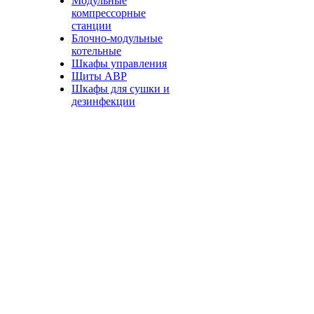
Модульные
компрессорные
станции
Блочно-модульные
котельные
Шкафы управления
Щиты АВР
Шкафы для сушки и
дезинфекции