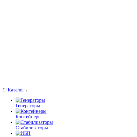
Каталог
Генераторы
Контейнеры
Стабилизаторы