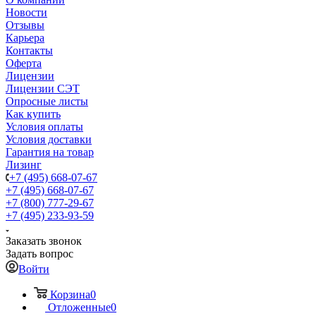
Новости
Отзывы
Карьера
Контакты
Оферта
Лицензии
Лицензии СЭТ
Опросные листы
Как купить
Условия оплаты
Условия доставки
Гарантия на товар
Лизинг
+7 (495) 668-07-67
+7 (495) 668-07-67
+7 (800) 777-29-67
+7 (495) 233-93-59
Заказать звонок
Задать вопрос
Войти
Корзина
0
Отложенные
0