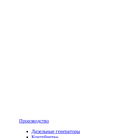
Производство
Дизельные генераторы
Контейнеры