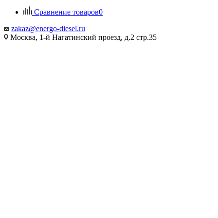
Сравнение товаров
0
zakaz@energo-diesel.ru
Москва, 1-й Нагатинский проезд, д.2 стр.35