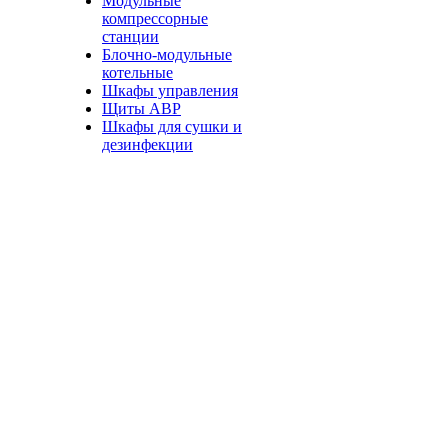
Модульные
компрессорные
станции
Блочно-модульные
котельные
Шкафы управления
Щиты АВР
Шкафы для сушки и
дезинфекции