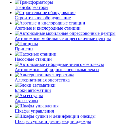
Трансформаторы
Строительное оборудование
Азотные и кислородные станции
Автономные мобильные опрессовочные центры
Прицепы
Насосные станции
Автономные гибридные энергокомплексы
Альтернативная энергетика
Блоки автоматики
Аксессуары
Шкафы управления
Шкафы сушки и дезинфекции одежды