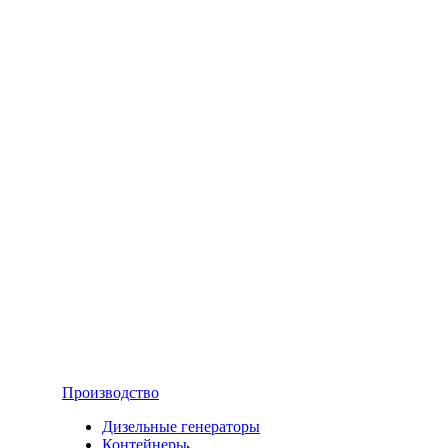
Производство
Дизельные генераторы
Контейнеры