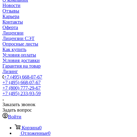
Новости
Отзывы
Карьера
Контакты
Оферта
Лицензии
Лицензии СЭТ
Опросные листы
Как купить
Условия оплаты
Условия доставки
Гарантия на товар
Лизинг
+7 (495) 668-07-67
+7 (495) 668-07-67
+7 (800) 777-29-67
+7 (495) 233-93-59
Заказать звонок
Задать вопрос
Войти
Корзина
0
Отложенные
0