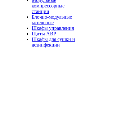
Модульные
компрессорные
станции
Блочно-модульные
котельные
Шкафы управления
Щиты АВР
Шкафы для сушки и
дезинфекции