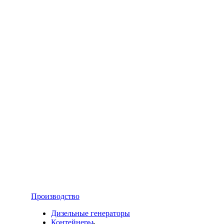
Производство
Дизельные генераторы
Контейнеры