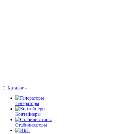
Каталог
Генераторы
Контейнеры
Стабилизаторы