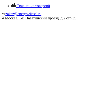
Сравнение товаров
0
zakaz@energo-diesel.ru
Москва, 1-й Нагатинский проезд, д.2 стр.35