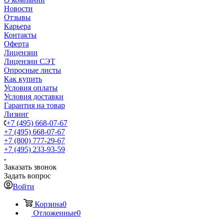
Новости
Отзывы
Карьера
Контакты
Оферта
Лицензии
Лицензии СЭТ
Опросные листы
Как купить
Условия оплаты
Условия доставки
Гарантия на товар
Лизинг
+7 (495) 668-07-67
+7 (495) 668-07-67
+7 (800) 777-29-67
+7 (495) 233-93-59
Заказать звонок
Задать вопрос
Войти
Корзина
0
Отложенные
0