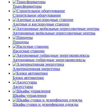
Трансформаторы
Строительное оборудование
Азотные и кислородные станции
Автономные мобильные опрессовочные центры
Прицепы
Насосные станции
Автономные гибридные энергокомплексы
Альтернативная энергетика
Блоки автоматики
Аксессуары
Шкафы управления
Шкафы сушки и дезинфекции одежды