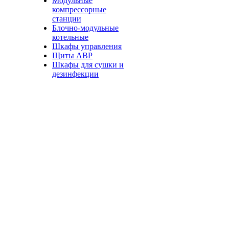
Модульные
компрессорные
станции
Блочно-модульные
котельные
Шкафы управления
Щиты АВР
Шкафы для сушки и
дезинфекции