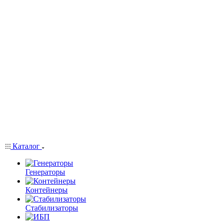
Каталог
Генераторы
Контейнеры
Стабилизаторы