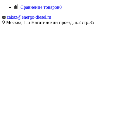
Сравнение товаров
0
zakaz@energo-diesel.ru
Москва, 1-й Нагатинский проезд, д.2 стр.35