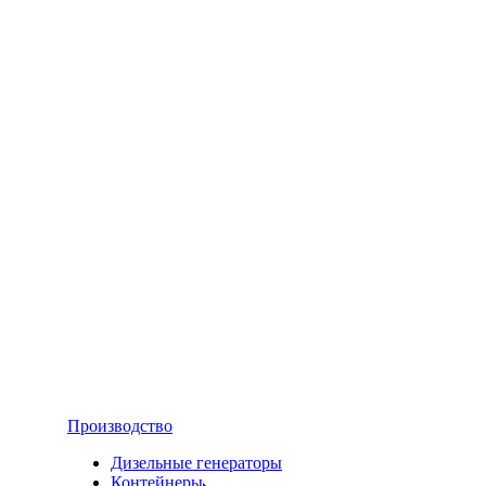
Производство
Дизельные генераторы
Контейнеры