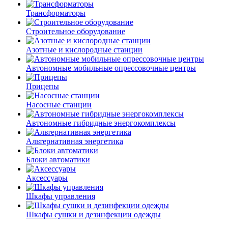
Трансформаторы
Строительное оборудование
Азотные и кислородные станции
Автономные мобильные опрессовочные центры
Прицепы
Насосные станции
Автономные гибридные энергокомплексы
Альтернативная энергетика
Блоки автоматики
Аксессуары
Шкафы управления
Шкафы сушки и дезинфекции одежды