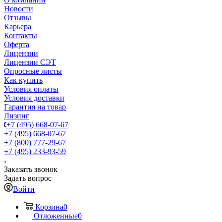
Новости
Отзывы
Карьера
Контакты
Оферта
Лицензии
Лицензии СЭТ
Опросные листы
Как купить
Условия оплаты
Условия доставки
Гарантия на товар
Лизинг
+7 (495) 668-07-67
+7 (495) 668-07-67
+7 (800) 777-29-67
+7 (495) 233-93-59
Заказать звонок
Задать вопрос
Войти
Корзина
0
Отложенные
0