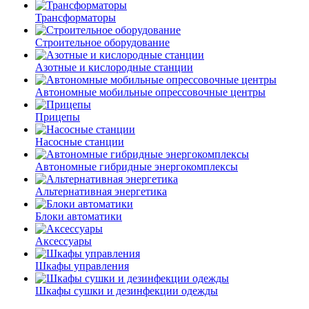
Трансформаторы
Строительное оборудование
Азотные и кислородные станции
Автономные мобильные опрессовочные центры
Прицепы
Насосные станции
Автономные гибридные энергокомплексы
Альтернативная энергетика
Блоки автоматики
Аксессуары
Шкафы управления
Шкафы сушки и дезинфекции одежды