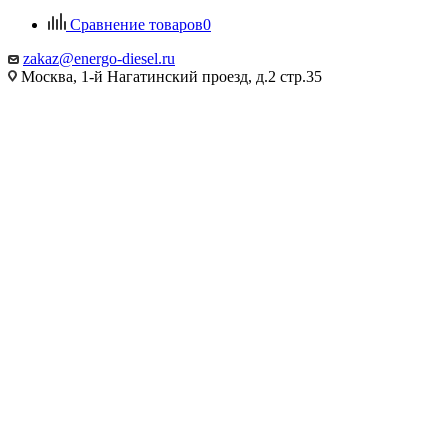
Сравнение товаров
0
zakaz@energo-diesel.ru
Москва, 1-й Нагатинский проезд, д.2 стр.35