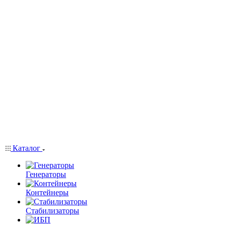
Каталог
Генераторы
Контейнеры
Стабилизаторы