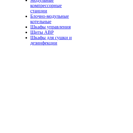
Модульные
компрессорные
станции
Блочно-модульные
котельные
Шкафы управления
Щиты АВР
Шкафы для сушки и
дезинфекции