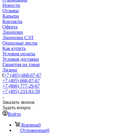
Новости
Отзывы
Карьера
Контакты
Оферта
Лицензии
Лицензии СЭТ
Опросные листы
Как купить
Условия оплаты
Условия доставки
Гарантия на товар
Лизинг
+7 (495) 668-07-67
+7 (495) 668-07-67
+7 (800) 777-29-67
+7 (495) 233-93-59
Заказать звонок
Задать вопрос
Войти
Корзина
0
Отложенные
0