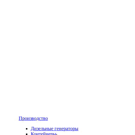
Производство
Дизельные генераторы
Контейнеры