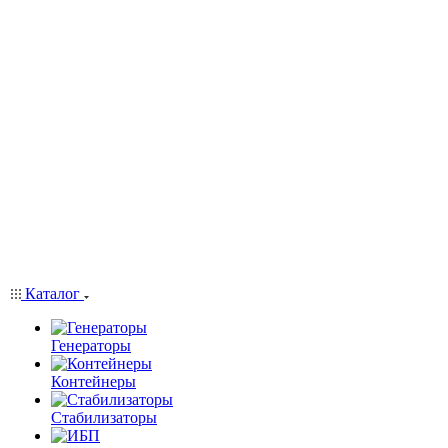
Каталог
Генераторы
Контейнеры
Стабилизаторы