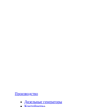
Производство
Дизельные генераторы
Контейнеры