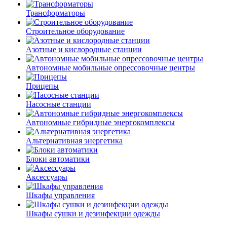
Трансформаторы
Строительное оборудование
Азотные и кислородные станции
Автономные мобильные опрессовочные центры
Прицепы
Насосные станции
Автономные гибридные энергокомплексы
Альтернативная энергетика
Блоки автоматики
Аксессуары
Шкафы управления
Шкафы сушки и дезинфекции одежды