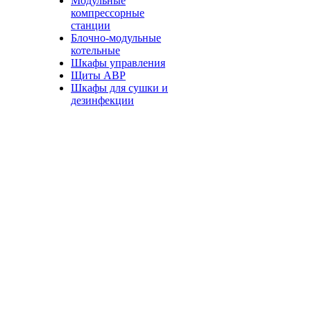
Модульные
компрессорные
станции
Блочно-модульные
котельные
Шкафы управления
Щиты АВР
Шкафы для сушки и
дезинфекции