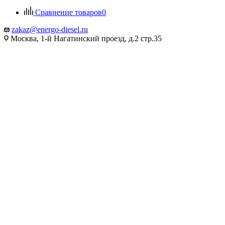
Сравнение товаров
0
zakaz@energo-diesel.ru
Москва, 1-й Нагатинский проезд, д.2 стр.35