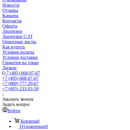
Новости
Отзывы
Карьера
Контакты
Оферта
Лицензии
Лицензии СЭТ
Опросные листы
Как купить
Условия оплаты
Условия доставки
Гарантия на товар
Лизинг
+7 (495) 668-07-67
+7 (495) 668-07-67
+7 (800) 777-29-67
+7 (495) 233-93-59
Заказать звонок
Задать вопрос
Войти
Корзина
0
Отложенные
0