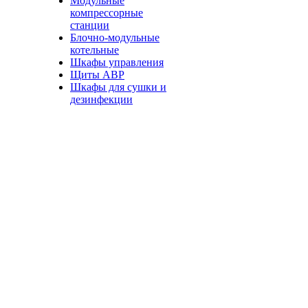
Модульные
компрессорные
станции
Блочно-модульные
котельные
Шкафы управления
Щиты АВР
Шкафы для сушки и
дезинфекции