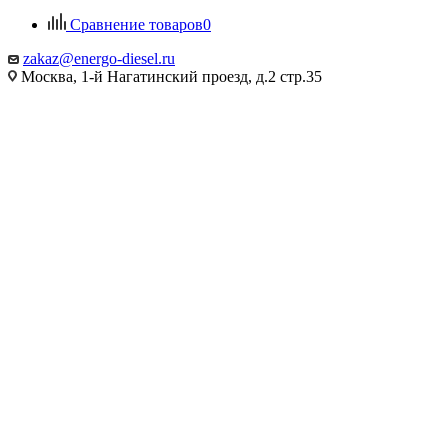
Сравнение товаров
0
zakaz@energo-diesel.ru
Москва, 1-й Нагатинский проезд, д.2 стр.35