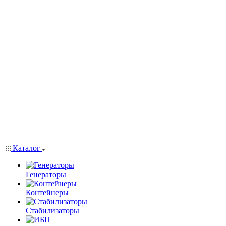
Каталог
Генераторы
Контейнеры
Стабилизаторы