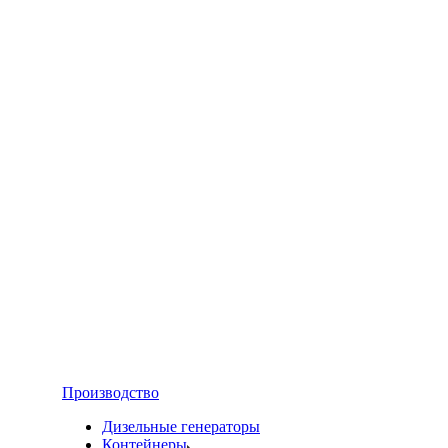
Производство
Дизельные генераторы
Контейнеры