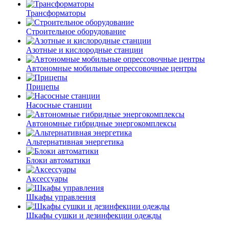
Трансформаторы
Строительное оборудование
Азотные и кислородные станции
Автономные мобильные опрессовочные центры
Прицепы
Насосные станции
Автономные гибридные энергокомплексы
Альтернативная энергетика
Блоки автоматики
Аксессуары
Шкафы управления
Шкафы сушки и дезинфекции одежды