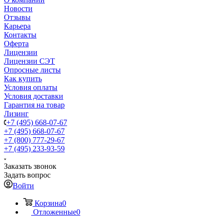
Новости
Отзывы
Карьера
Контакты
Оферта
Лицензии
Лицензии СЭТ
Опросные листы
Как купить
Условия оплаты
Условия доставки
Гарантия на товар
Лизинг
+7 (495) 668-07-67
+7 (495) 668-07-67
+7 (800) 777-29-67
+7 (495) 233-93-59
Заказать звонок
Задать вопрос
Войти
Корзина
0
Отложенные
0