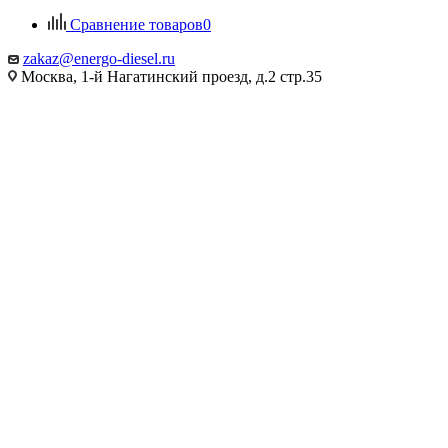
Сравнение товаров
0
zakaz@energo-diesel.ru
Москва, 1-й Нагатинский проезд, д.2 стр.35