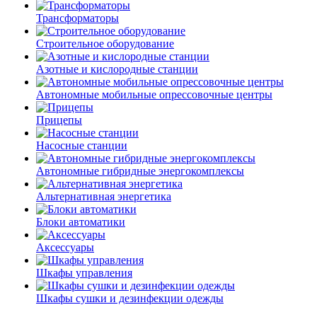
Трансформаторы
Строительное оборудование
Азотные и кислородные станции
Автономные мобильные опрессовочные центры
Прицепы
Насосные станции
Автономные гибридные энергокомплексы
Альтернативная энергетика
Блоки автоматики
Аксессуары
Шкафы управления
Шкафы сушки и дезинфекции одежды