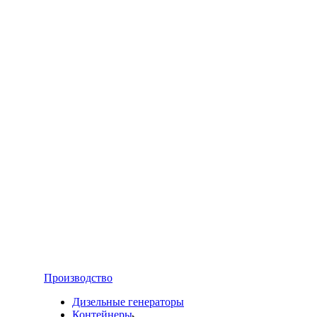
Производство
Дизельные генераторы
Контейнеры