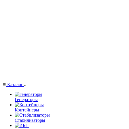
Каталог
Генераторы
Контейнеры
Стабилизаторы