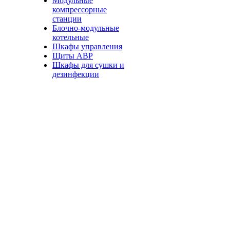
Модульные
компрессорные
станции
Блочно-модульные
котельные
Шкафы управления
Щиты АВР
Шкафы для сушки и
дезинфекции