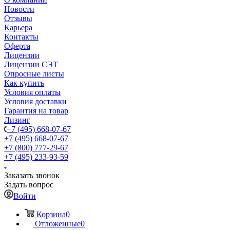
Новости
Отзывы
Карьера
Контакты
Оферта
Лицензии
Лицензии СЭТ
Опросные листы
Как купить
Условия оплаты
Условия доставки
Гарантия на товар
Лизинг
+7 (495) 668-07-67
+7 (495) 668-07-67
+7 (800) 777-29-67
+7 (495) 233-93-59
Заказать звонок
Задать вопрос
Войти
Корзина
0
Отложенные
0