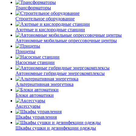
Трансформаторы
Строительное оборудование
Азотные и кислородные станции
Автономные мобильные опрессовочные центры
Прицепы
Насосные станции
Автономные гибридные энергокомплексы
Альтернативная энергетика
Блоки автоматики
Аксессуары
Шкафы управления
Шкафы сушки и дезинфекции одежды