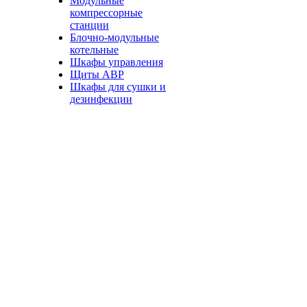
Модульные
компрессорные
станции
Блочно-модульные
котельные
Шкафы управления
Щиты АВР
Шкафы для сушки и
дезинфекции