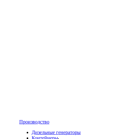
Производство
Дизельные генераторы
Контейнеры