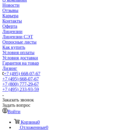
Новости
Отзывы
Карьера
Контакты
Оферта
Лицензии
Лицензии СЭТ
Опросные листы
Как купить
Условия оплаты
Условия доставки
Гарантия на товар
Лизинг
+7 (495) 668-07-67
+7 (495) 668-07-67
+7 (800) 777-29-67
+7 (495) 233-93-59
Заказать звонок
Задать вопрос
Войти
Корзина
0
Отложенные
0