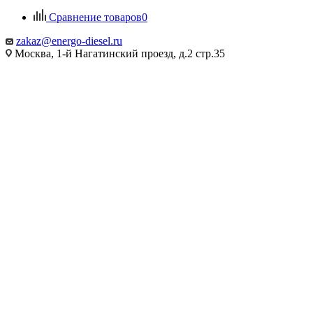
Сравнение товаров
0
zakaz@energo-diesel.ru
Москва, 1-й Нагатинский проезд, д.2 стр.35