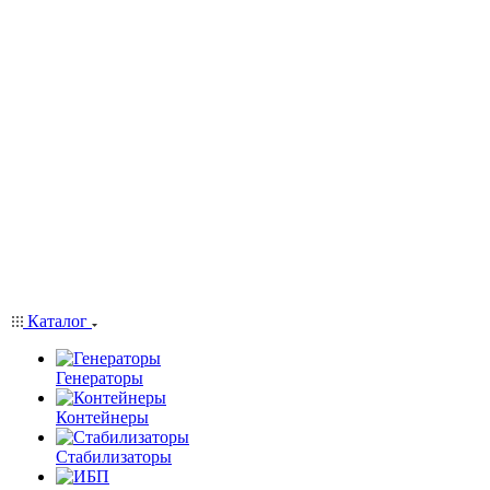
Каталог
Генераторы
Контейнеры
Стабилизаторы