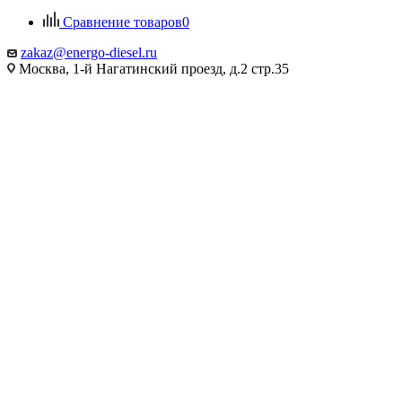
Сравнение товаров
0
zakaz@energo-diesel.ru
Москва, 1-й Нагатинский проезд, д.2 стр.35