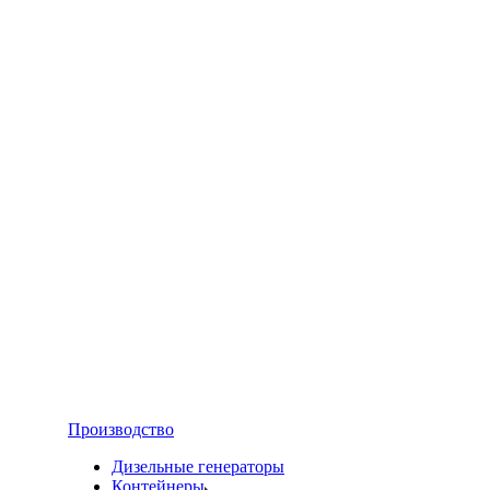
Производство
Дизельные генераторы
Контейнеры