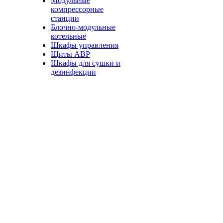
Модульные
компрессорные
станции
Блочно-модульные
котельные
Шкафы управления
Щиты АВР
Шкафы для сушки и
дезинфекции