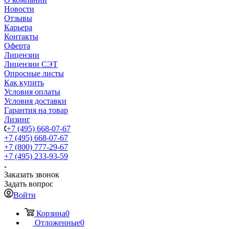
Новости
Отзывы
Карьера
Контакты
Оферта
Лицензии
Лицензии СЭТ
Опросные листы
Как купить
Условия оплаты
Условия доставки
Гарантия на товар
Лизинг
+7 (495) 668-07-67
+7 (495) 668-07-67
+7 (800) 777-29-67
+7 (495) 233-93-59
Заказать звонок
Задать вопрос
Войти
Корзина
0
Отложенные
0