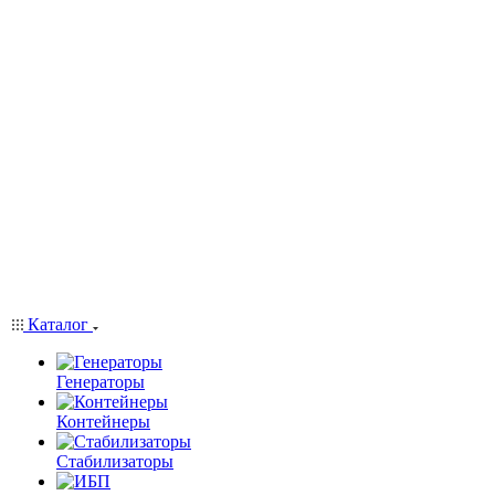
Каталог
Генераторы
Контейнеры
Стабилизаторы