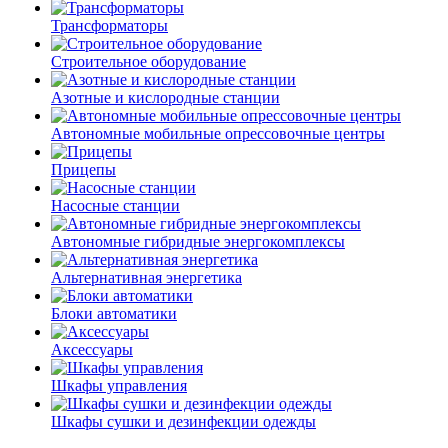
Трансформаторы
Строительное оборудование
Азотные и кислородные станции
Автономные мобильные опрессовочные центры
Прицепы
Насосные станции
Автономные гибридные энергокомплексы
Альтернативная энергетика
Блоки автоматики
Аксессуары
Шкафы управления
Шкафы сушки и дезинфекции одежды