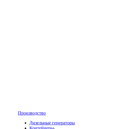
Производство
Дизельные генераторы
Контейнеры