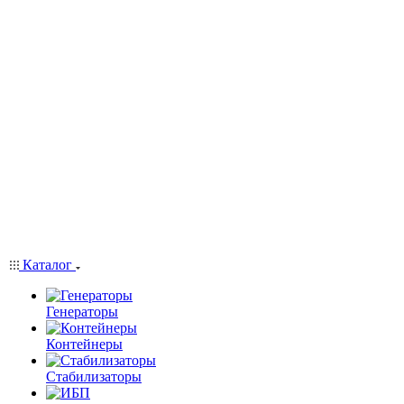
Каталог
Генераторы
Контейнеры
Стабилизаторы