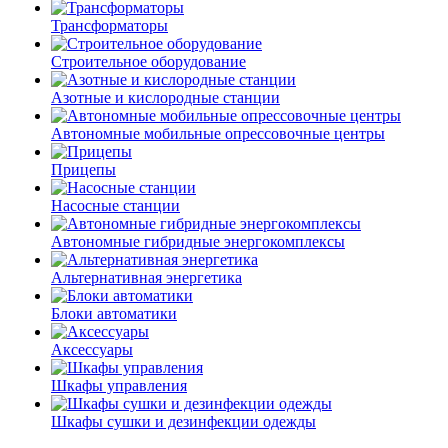
Трансформаторы
Строительное оборудование
Азотные и кислородные станции
Автономные мобильные опрессовочные центры
Прицепы
Насосные станции
Автономные гибридные энергокомплексы
Альтернативная энергетика
Блоки автоматики
Аксессуары
Шкафы управления
Шкафы сушки и дезинфекции одежды