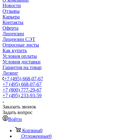
Новости
Отзывы
Карьера
Контакты
Оферта
Лицензии
Лицензии СЭТ
Опросные листы
Как купить
Условия оплаты
Условия доставки
Гарантия на товар
Лизинг
+7 (495) 668-07-67
+7 (495) 668-07-67
+7 (800) 777-29-67
+7 (495) 233-93-59
Заказать звонок
Задать вопрос
Войти
Корзина
0
Отложенные
0