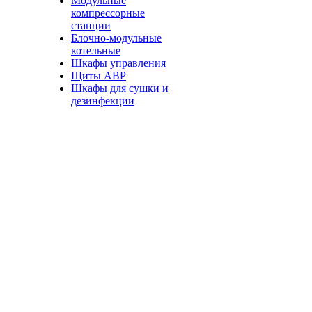
Модульные
компрессорные
станции
Блочно-модульные
котельные
Шкафы управления
Щиты АВР
Шкафы для сушки и
дезинфекции