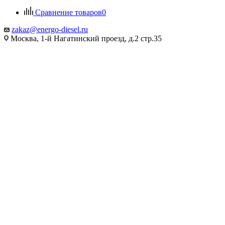
Сравнение товаров
0
zakaz@energo-diesel.ru
Москва, 1-й Нагатинский проезд, д.2 стр.35