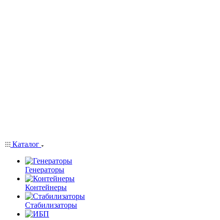
Каталог
Генераторы
Контейнеры
Стабилизаторы