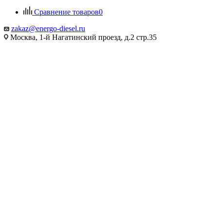
Сравнение товаров
0
zakaz@energo-diesel.ru
Москва, 1-й Нагатинский проезд, д.2 стр.35