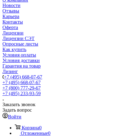
Новости
Отзывы
Карьера
Контакты
Оферта
Лицензии
Лицензии СЭТ
Опросные листы
Как купить
Условия оплаты
Условия доставки
Гарантия на товар
Лизинг
+7 (495) 668-07-67
+7 (495) 668-07-67
+7 (800) 777-29-67
+7 (495) 233-93-59
Заказать звонок
Задать вопрос
Войти
Корзина
0
Отложенные
0