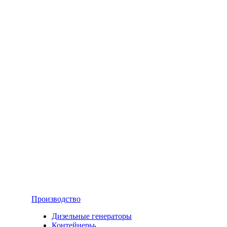
Производство
Дизельные генераторы
Контейнеры