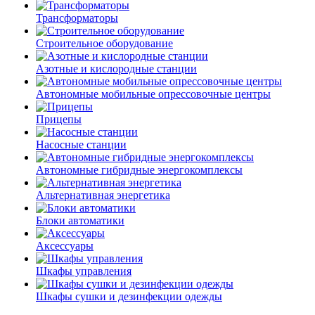
Трансформаторы
Строительное оборудование
Азотные и кислородные станции
Автономные мобильные опрессовочные центры
Прицепы
Насосные станции
Автономные гибридные энергокомплексы
Альтернативная энергетика
Блоки автоматики
Аксессуары
Шкафы управления
Шкафы сушки и дезинфекции одежды