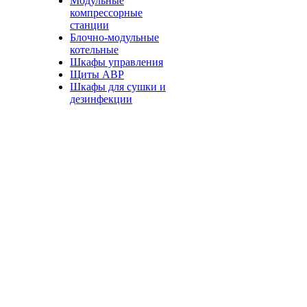
Модульные
компрессорные
станции
Блочно-модульные
котельные
Шкафы управления
Щиты АВР
Шкафы для сушки и
дезинфекции