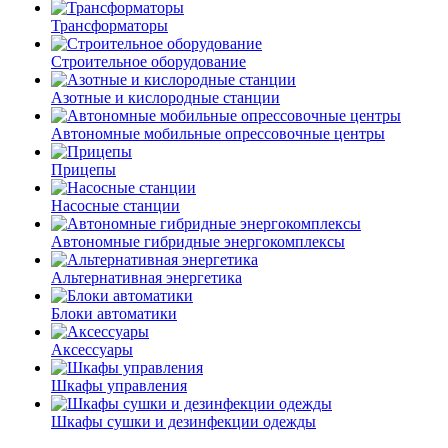
Трансформаторы
Строительное оборудование
Азотные и кислородные станции
Автономные мобильные опрессовочные центры
Прицепы
Насосные станции
Автономные гибридные энергокомплексы
Альтернативная энергетика
Блоки автоматики
Аксессуары
Шкафы управления
Шкафы сушки и дезинфекции одежды