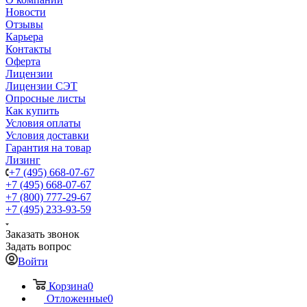
Новости
Отзывы
Карьера
Контакты
Оферта
Лицензии
Лицензии СЭТ
Опросные листы
Как купить
Условия оплаты
Условия доставки
Гарантия на товар
Лизинг
+7 (495) 668-07-67
+7 (495) 668-07-67
+7 (800) 777-29-67
+7 (495) 233-93-59
Заказать звонок
Задать вопрос
Войти
Корзина
0
Отложенные
0