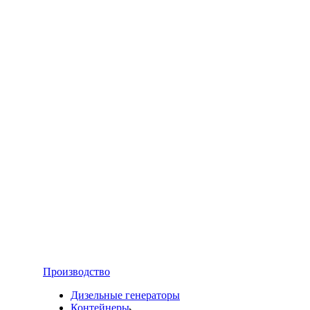
Производство
Дизельные генераторы
Контейнеры