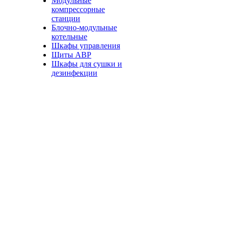
Модульные
компрессорные
станции
Блочно-модульные
котельные
Шкафы управления
Щиты АВР
Шкафы для сушки и
дезинфекции