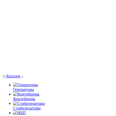
Каталог
Генераторы
Контейнеры
Стабилизаторы