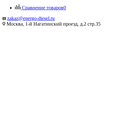
Сравнение товаров
0
zakaz@energo-diesel.ru
Москва, 1-й Нагатинский проезд, д.2 стр.35