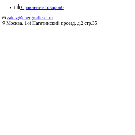
Сравнение товаров
0
zakaz@energo-diesel.ru
Москва, 1-й Нагатинский проезд, д.2 стр.35