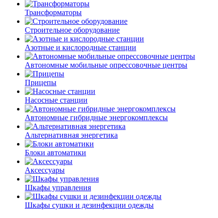
Трансформаторы
Строительное оборудование
Азотные и кислородные станции
Автономные мобильные опрессовочные центры
Прицепы
Насосные станции
Автономные гибридные энергокомплексы
Альтернативная энергетика
Блоки автоматики
Аксессуары
Шкафы управления
Шкафы сушки и дезинфекции одежды