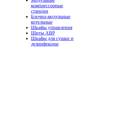
Модульные
компрессорные
станции
Блочно-модульные
котельные
Шкафы управления
Щиты АВР
Шкафы для сушки и
дезинфекции