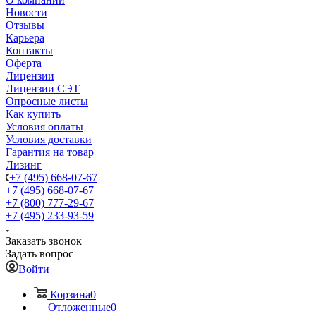
Новости
Отзывы
Карьера
Контакты
Оферта
Лицензии
Лицензии СЭТ
Опросные листы
Как купить
Условия оплаты
Условия доставки
Гарантия на товар
Лизинг
+7 (495) 668-07-67
+7 (495) 668-07-67
+7 (800) 777-29-67
+7 (495) 233-93-59
Заказать звонок
Задать вопрос
Войти
Корзина
0
Отложенные
0