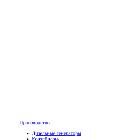
Производство
Дизельные генераторы
Контейнеры