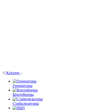
Каталог
Генераторы
Контейнеры
Стабилизаторы