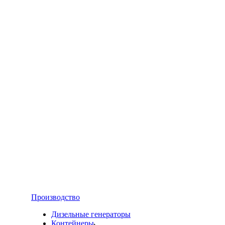
Производство
Дизельные генераторы
Контейнеры