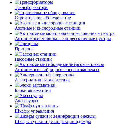
Трансформаторы
Строительное оборудование
Азотные и кислородные станции
Автономные мобильные опрессовочные центры
Прицепы
Насосные станции
Автономные гибридные энергокомплексы
Альтернативная энергетика
Блоки автоматики
Аксессуары
Шкафы управления
Шкафы сушки и дезинфекции одежды