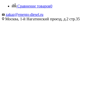
Сравнение товаров
0
zakaz@energo-diesel.ru
Москва, 1-й Нагатинский проезд, д.2 стр.35