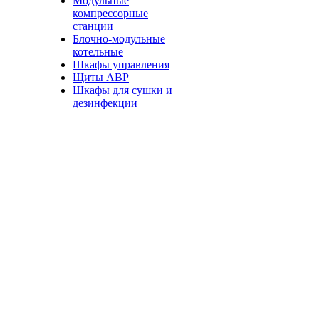
Модульные
компрессорные
станции
Блочно-модульные
котельные
Шкафы управления
Щиты АВР
Шкафы для сушки и
дезинфекции