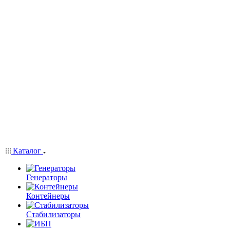
Каталог
Генераторы
Контейнеры
Стабилизаторы