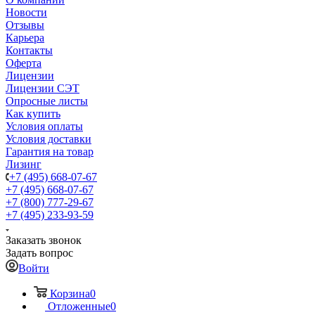
Новости
Отзывы
Карьера
Контакты
Оферта
Лицензии
Лицензии СЭТ
Опросные листы
Как купить
Условия оплаты
Условия доставки
Гарантия на товар
Лизинг
+7 (495) 668-07-67
+7 (495) 668-07-67
+7 (800) 777-29-67
+7 (495) 233-93-59
Заказать звонок
Задать вопрос
Войти
Корзина
0
Отложенные
0