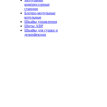
Модульные
компрессорные
станции
Блочно-модульные
котельные
Шкафы управления
Щиты АВР
Шкафы для сушки и
дезинфекции