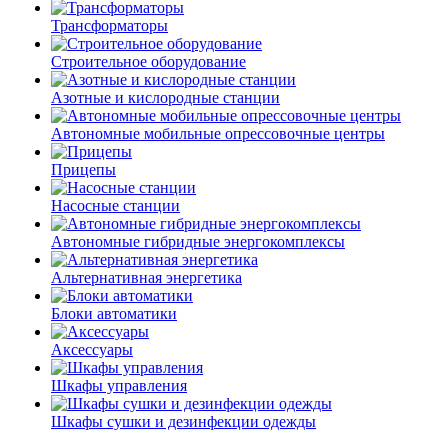
Трансформаторы
Строительное оборудование
Азотные и кислородные станции
Автономные мобильные опрессовочные центры
Прицепы
Насосные станции
Автономные гибридные энергокомплексы
Альтернативная энергетика
Блоки автоматики
Аксессуары
Шкафы управления
Шкафы сушки и дезинфекции одежды