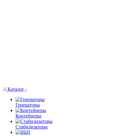
Каталог
Генераторы
Контейнеры
Стабилизаторы