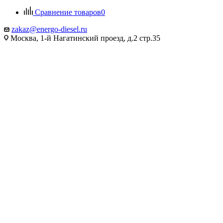
Сравнение товаров
0
zakaz@energo-diesel.ru
Москва, 1-й Нагатинский проезд, д.2 стр.35