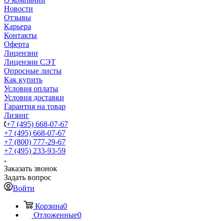
Новости
Отзывы
Карьера
Контакты
Оферта
Лицензии
Лицензии СЭТ
Опросные листы
Как купить
Условия оплаты
Условия доставки
Гарантия на товар
Лизинг
+7 (495) 668-07-67
+7 (495) 668-07-67
+7 (800) 777-29-67
+7 (495) 233-93-59
Заказать звонок
Задать вопрос
Войти
Корзина
0
Отложенные
0