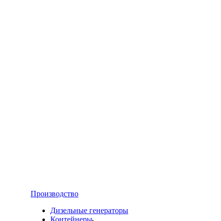
Производство
Дизельные генераторы
Контейнеры