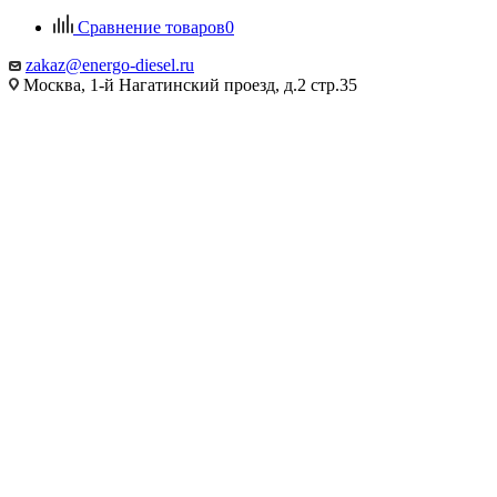
Сравнение товаров
0
zakaz@energo-diesel.ru
Москва, 1-й Нагатинский проезд, д.2 стр.35