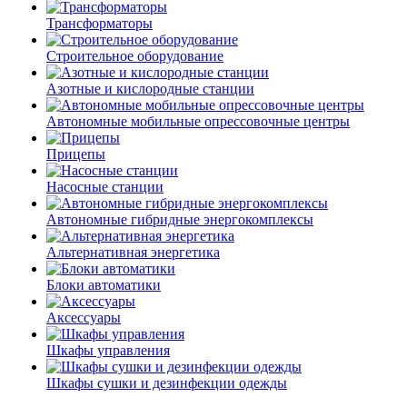
Трансформаторы
Строительное оборудование
Азотные и кислородные станции
Автономные мобильные опрессовочные центры
Прицепы
Насосные станции
Автономные гибридные энергокомплексы
Альтернативная энергетика
Блоки автоматики
Аксессуары
Шкафы управления
Шкафы сушки и дезинфекции одежды