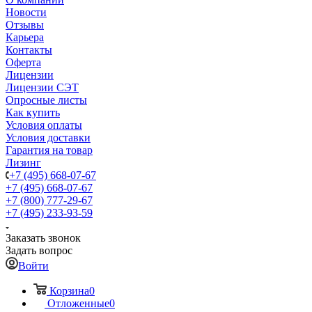
Новости
Отзывы
Карьера
Контакты
Оферта
Лицензии
Лицензии СЭТ
Опросные листы
Как купить
Условия оплаты
Условия доставки
Гарантия на товар
Лизинг
+7 (495) 668-07-67
+7 (495) 668-07-67
+7 (800) 777-29-67
+7 (495) 233-93-59
Заказать звонок
Задать вопрос
Войти
Корзина
0
Отложенные
0