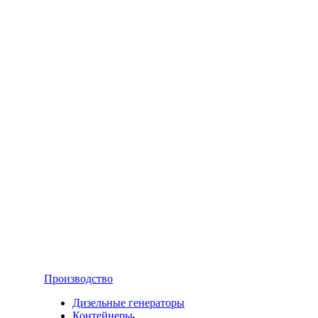
Производство
Дизельные генераторы
Контейнеры