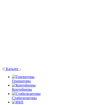
Каталог
Генераторы
Контейнеры
Стабилизаторы