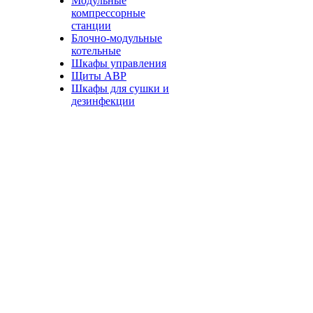
Модульные
компрессорные
станции
Блочно-модульные
котельные
Шкафы управления
Щиты АВР
Шкафы для сушки и
дезинфекции