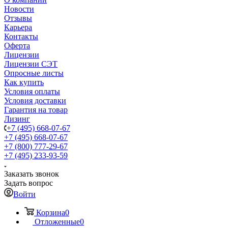
Новости
Отзывы
Карьера
Контакты
Оферта
Лицензии
Лицензии СЭТ
Опросные листы
Как купить
Условия оплаты
Условия доставки
Гарантия на товар
Лизинг
+7 (495) 668-07-67
+7 (495) 668-07-67
+7 (800) 777-29-67
+7 (495) 233-93-59
Заказать звонок
Задать вопрос
Войти
Корзина
0
Отложенные
0