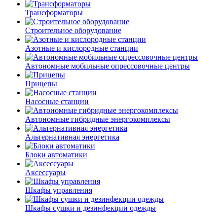
Трансформаторы
Строительное оборудование
Азотные и кислородные станции
Автономные мобильные опрессовочные центры
Прицепы
Насосные станции
Автономные гибридные энергокомплексы
Альтернативная энергетика
Блоки автоматики
Аксессуары
Шкафы управления
Шкафы сушки и дезинфекции одежды