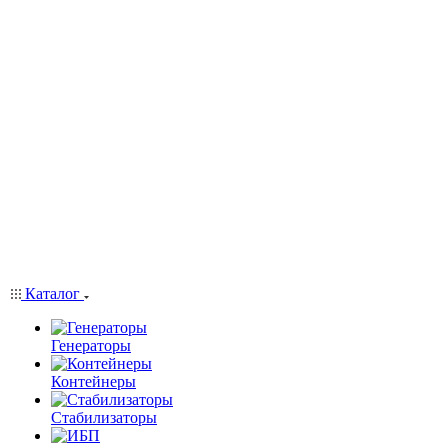
Каталог
Генераторы
Контейнеры
Стабилизаторы