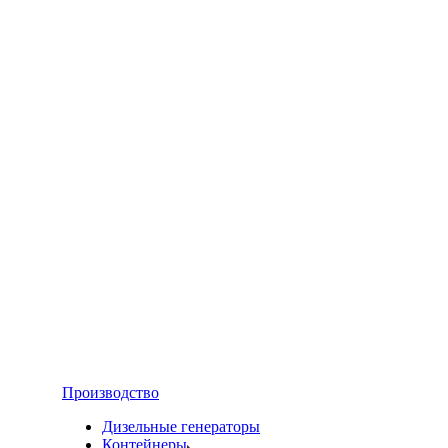
Производство
Дизельные генераторы
Контейнеры