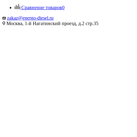
Сравнение товаров
0
zakaz@energo-diesel.ru
Москва, 1-й Нагатинский проезд, д.2 стр.35