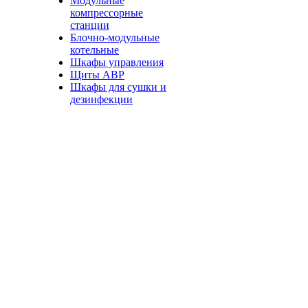
Модульные
компрессорные
станции
Блочно-модульные
котельные
Шкафы управления
Щиты АВР
Шкафы для сушки и
дезинфекции