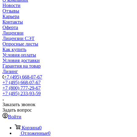
Новости
Отзывы
Карьера
Контакты
Оферта
Лицензии
Лицензии СЭТ
Опросные листы
Как купить
Условия оплаты
Условия доставки
Гарантия на товар
Лизинг
+7 (495) 668-07-67
+7 (495) 668-07-67
+7 (800) 777-29-67
+7 (495) 233-93-59
Заказать звонок
Задать вопрос
Войти
Корзина
0
Отложенные
0