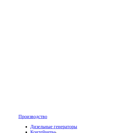
Производство
Дизельные генераторы
Контейнеры