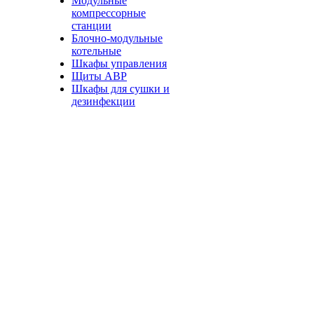
Модульные
компрессорные
станции
Блочно-модульные
котельные
Шкафы управления
Щиты АВР
Шкафы для сушки и
дезинфекции