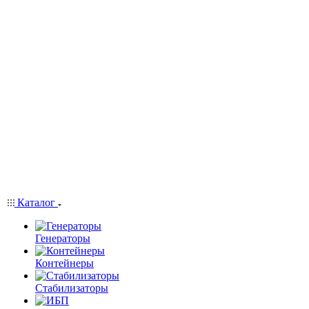
Каталог
Генераторы
Контейнеры
Стабилизаторы