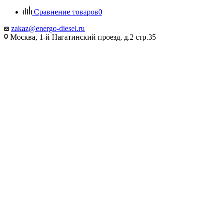
Сравнение товаров
0
zakaz@energo-diesel.ru
Москва, 1-й Нагатинский проезд, д.2 стр.35