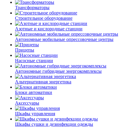
Трансформаторы
Строительное оборудование
Азотные и кислородные станции
Автономные мобильные опрессовочные центры
Прицепы
Насосные станции
Автономные гибридные энергокомплексы
Альтернативная энергетика
Блоки автоматики
Аксессуары
Шкафы управления
Шкафы сушки и дезинфекции одежды