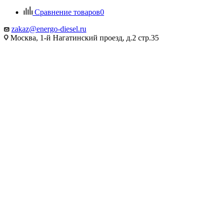
Сравнение товаров
0
zakaz@energo-diesel.ru
Москва, 1-й Нагатинский проезд, д.2 стр.35