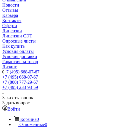
Новости
Отзывы
Карьера
Контакты
Оферта
Лицензии
Лицензии СЭТ
Опросные листы
Как купить
Условия оплаты
Условия доставки
Гарантия на товар
Лизинг
+7 (495) 668-07-67
+7 (495) 668-07-67
+7 (800) 777-29-67
+7 (495) 233-93-59
Заказать звонок
Задать вопрос
Войти
Корзина
0
Отложенные
0