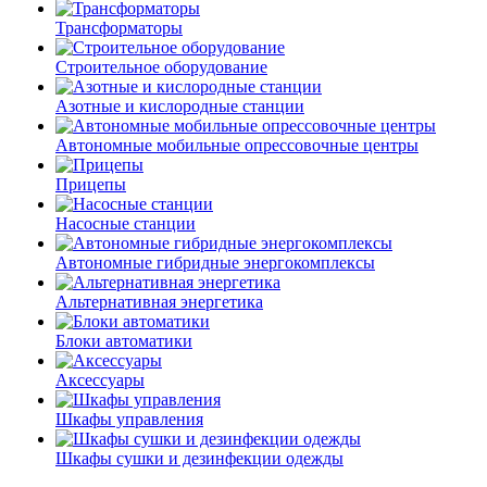
Трансформаторы
Строительное оборудование
Азотные и кислородные станции
Автономные мобильные опрессовочные центры
Прицепы
Насосные станции
Автономные гибридные энергокомплексы
Альтернативная энергетика
Блоки автоматики
Аксессуары
Шкафы управления
Шкафы сушки и дезинфекции одежды