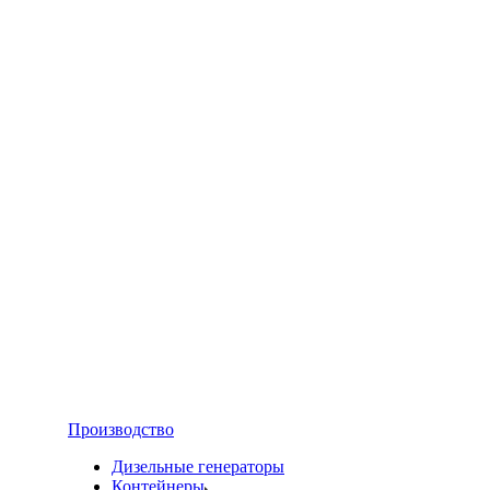
Производство
Дизельные генераторы
Контейнеры