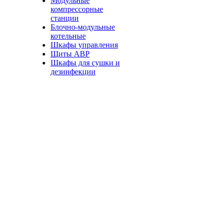
Модульные
компрессорные
станции
Блочно-модульные
котельные
Шкафы управления
Щиты АВР
Шкафы для сушки и
дезинфекции