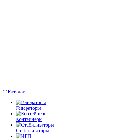
Каталог
Генераторы
Контейнеры
Стабилизаторы