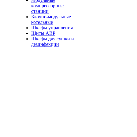
Модульные
компрессорные
станции
Блочно-модульные
котельные
Шкафы управления
Щиты АВР
Шкафы для сушки и
дезинфекции