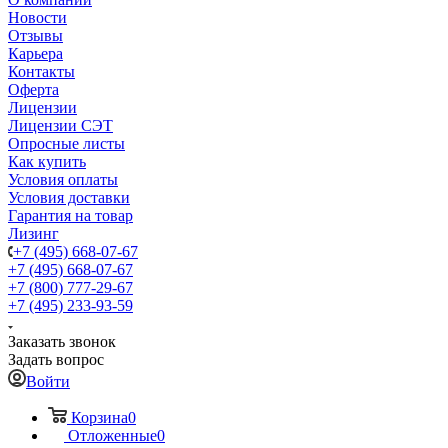
Новости
Отзывы
Карьера
Контакты
Оферта
Лицензии
Лицензии СЭТ
Опросные листы
Как купить
Условия оплаты
Условия доставки
Гарантия на товар
Лизинг
+7 (495) 668-07-67
+7 (495) 668-07-67
+7 (800) 777-29-67
+7 (495) 233-93-59
Заказать звонок
Задать вопрос
Войти
Корзина
0
Отложенные
0