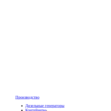
Производство
Дизельные генераторы
Контейнеры