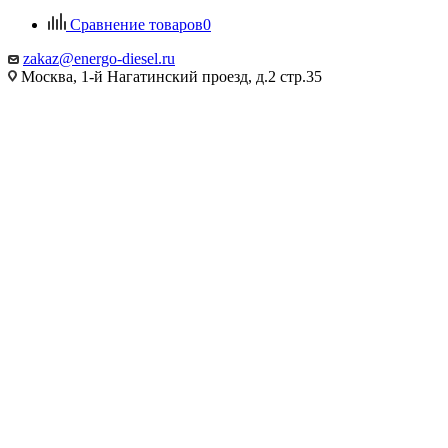
Сравнение товаров
0
zakaz@energo-diesel.ru
Москва, 1-й Нагатинский проезд, д.2 стр.35