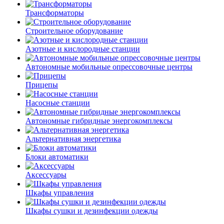
Трансформаторы
Строительное оборудование
Азотные и кислородные станции
Автономные мобильные опрессовочные центры
Прицепы
Насосные станции
Автономные гибридные энергокомплексы
Альтернативная энергетика
Блоки автоматики
Аксессуары
Шкафы управления
Шкафы сушки и дезинфекции одежды