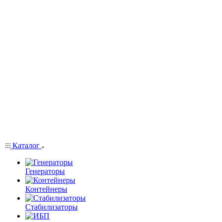
Каталог
Генераторы
Контейнеры
Стабилизаторы