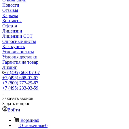
Новости
Отзывы
Карьера
Контакты
Оферта
Лицензии
Лицензии СЭТ
Опросные листы
Как купить
Условия оплаты
Условия доставки
Гарантия на товар
Лизинг
+7 (495) 668-07-67
+7 (495) 668-07-67
+7 (800) 777-29-67
+7 (495) 233-93-59
Заказать звонок
Задать вопрос
Войти
Корзина
0
Отложенные
0