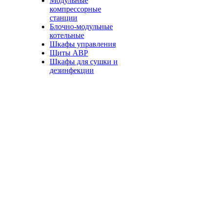
Модульные
компрессорные
станции
Блочно-модульные
котельные
Шкафы управления
Щиты АВР
Шкафы для сушки и
дезинфекции