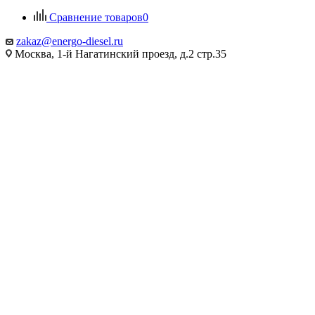
Сравнение товаров
0
zakaz@energo-diesel.ru
Москва, 1-й Нагатинский проезд, д.2 стр.35