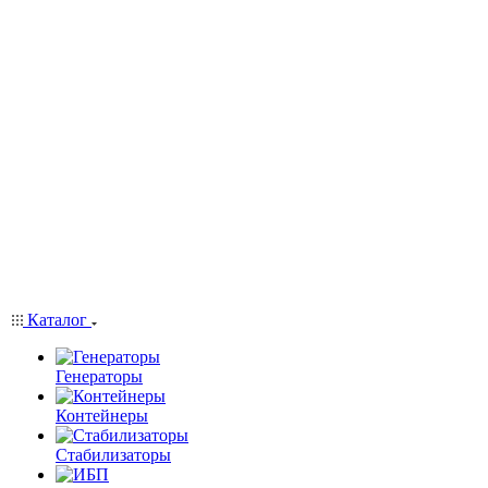
Каталог
Генераторы
Контейнеры
Стабилизаторы