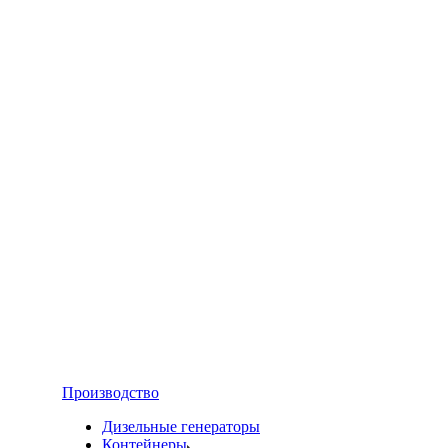
Производство
Дизельные генераторы
Контейнеры