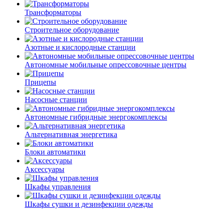
Трансформаторы
Строительное оборудование
Азотные и кислородные станции
Автономные мобильные опрессовочные центры
Прицепы
Насосные станции
Автономные гибридные энергокомплексы
Альтернативная энергетика
Блоки автоматики
Аксессуары
Шкафы управления
Шкафы сушки и дезинфекции одежды