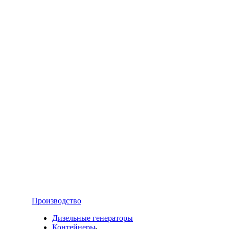
Производство
Дизельные генераторы
Контейнеры