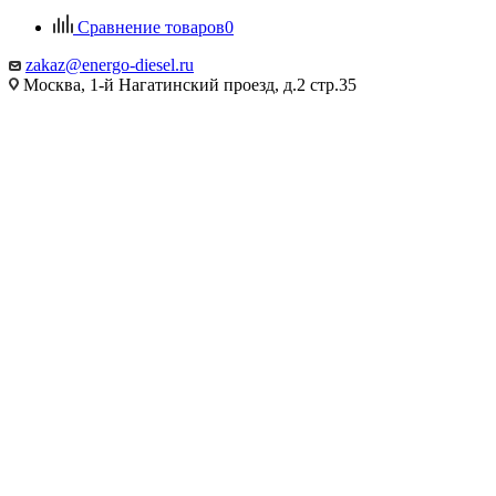
Сравнение товаров
0
zakaz@energo-diesel.ru
Москва, 1-й Нагатинский проезд, д.2 стр.35