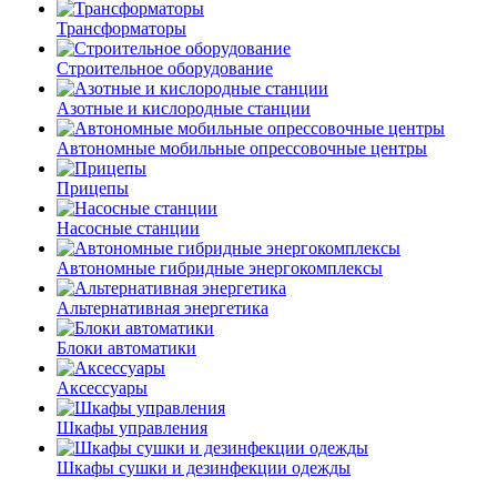
Трансформаторы
Строительное оборудование
Азотные и кислородные станции
Автономные мобильные опрессовочные центры
Прицепы
Насосные станции
Автономные гибридные энергокомплексы
Альтернативная энергетика
Блоки автоматики
Аксессуары
Шкафы управления
Шкафы сушки и дезинфекции одежды