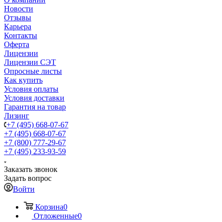
Новости
Отзывы
Карьера
Контакты
Оферта
Лицензии
Лицензии СЭТ
Опросные листы
Как купить
Условия оплаты
Условия доставки
Гарантия на товар
Лизинг
+7 (495) 668-07-67
+7 (495) 668-07-67
+7 (800) 777-29-67
+7 (495) 233-93-59
Заказать звонок
Задать вопрос
Войти
Корзина
0
Отложенные
0