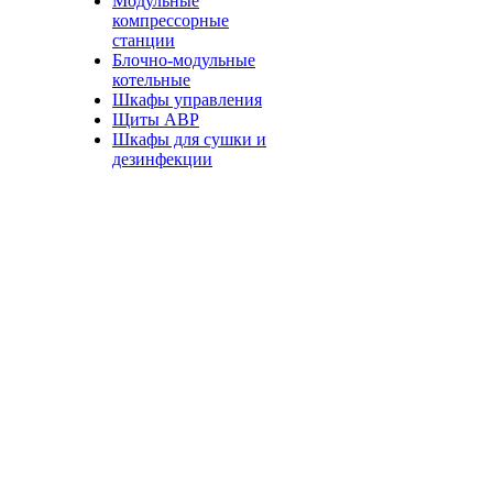
Модульные
компрессорные
станции
Блочно-модульные
котельные
Шкафы управления
Щиты АВР
Шкафы для сушки и
дезинфекции