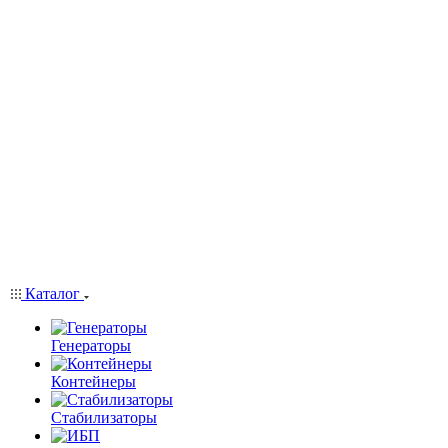
Каталог
Генераторы
Контейнеры
Стабилизаторы